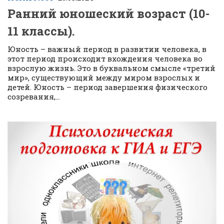
Ранний юношеский возраст (10-
11 классы).
Юность – важный период в развитии человека, в
этот период происходит вхождения человека во
взрослую жизнь. Это в буквальном смысле «третий
мир», существующий между миром взрослых и
детей. Юность – период завершения физического
созревания,...