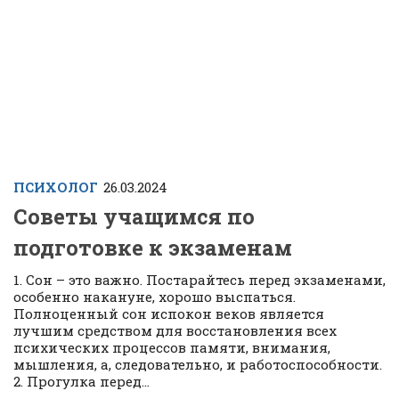
ПСИХОЛОГ
26.03.2024
Советы учащимся по
подготовке к экзаменам
1. Сон – это важно. Постарайтесь перед экзаменами,
особенно накануне, хорошо выспаться.
Полноценный сон испокон веков является
лучшим средством для восстановления всех
психических процессов памяти, внимания,
мышления, а, следовательно, и работоспособности.
2. Прогулка перед...