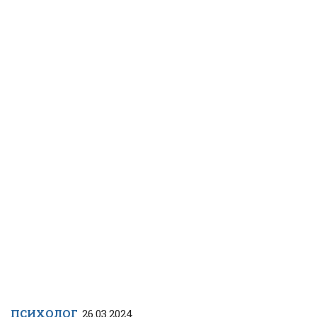
ПСИХОЛОГ
26.03.2024