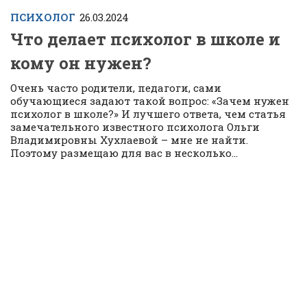
ПСИХОЛОГ
26.03.2024
Что делает психолог в школе и
кому он нужен?
Очень часто родители, педагоги, сами
обучающиеся задают такой вопрос: «Зачем нужен
психолог в школе?» И лучшего ответа, чем статья
замечательного известного психолога Ольги
Владимировны Хухлаевой – мне не найти.
Поэтому размещаю для вас в несколько...