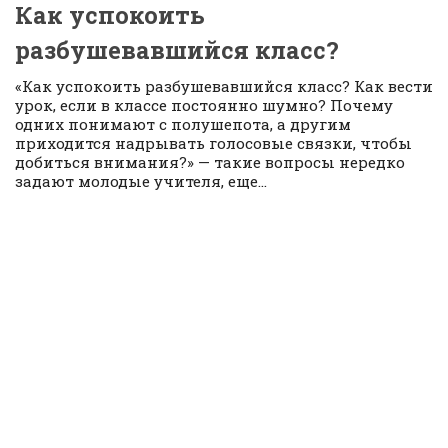
Как успокоить
разбушевавшийся класс?
«Как успокоить разбушевавшийся класс? Как вести
урок, если в классе постоянно шумно? Почему
одних понимают с полушепота, а другим
приходится надрывать голосовые связки, чтобы
добиться внимания?» — такие вопросы нередко
задают молодые учителя, еще...