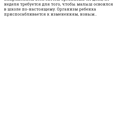
неделя требуется для того, чтобы малыш освоился
в школе по-настоящему. Организм ребенка
приспосабливается к изменениям, новым...