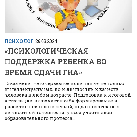
ПСИХОЛОГ
26.03.2024
«ПСИХОЛОГИЧЕСКАЯ
ПОДДЕРЖКА РЕБЕНКА ВО
ВРЕМЯ СДАЧИ ГИА»
Экзамены –это серьезное испытание не только
интеллектуальных, но и личностных качеств
человека в любом возрасте. Подготовка к итоговой
аттестации включает в себя формирование и
развитие психологической, педагогической и
личностной готовности у всех участников
образовательного процесса...