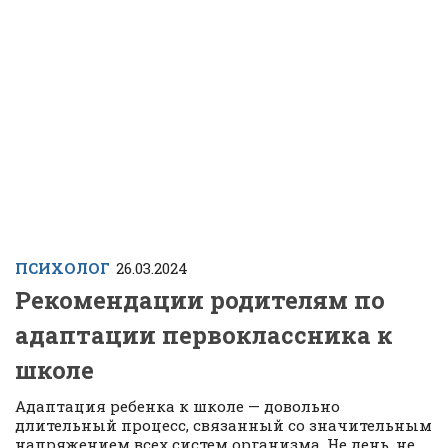
ПСИХОЛОГ
26.03.2024
Рекомендации родителям по
адаптации первоклассника к
школе
Адаптация ребенка к школе — довольно
длительный процесс, связанный со значительным
напряжением всех систем организма. Не день, не