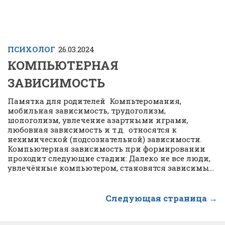
ПСИХОЛОГ
26.03.2024
КОМПЬЮТЕРНАЯ
ЗАВИСИМОСТЬ
Памятка для родителей Компьтеромания,
мобильная зависимость, трудоголизм,
шопоголизм, увлечение азартными играми,
любовная зависимость и т.д. относятся к
нехимической (подсознательной) зависимости.
Компьютерная зависимость при формировании
проходит следующие стадии: Далеко не все люди,
увлечённые компьютером, становятся зависимы...
Следующая страница →