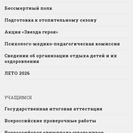
Бессмертный полк
Подготовка к отопительному сезону
Акция «Звезда героя»
Психолого-медико-педагогическая комиссия
Сведения об организации отдыха детей и их
оздоровления
ЛЕТО 2026
УЧАЩИМСЯ
Государственная итоговая аттестация
Всероссийские проверочные работы
Всероссийская олимпиада школьников