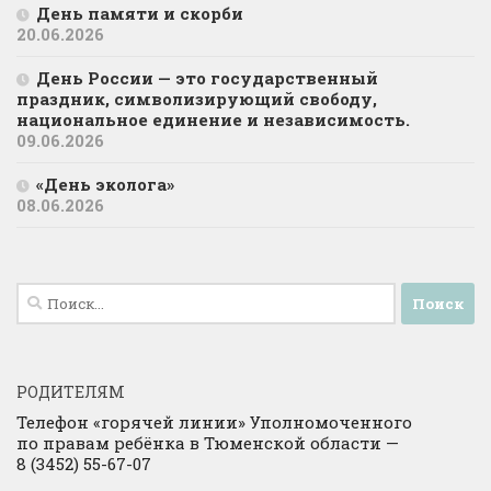
День памяти и скорби
20.06.2026
День России — это государственный
праздник, символизирующий свободу,
национальное единение и независимость.
09.06.2026
«День эколога»
08.06.2026
Найти:
РОДИТЕЛЯМ
Телефон «горячей линии» Уполномоченного
по правам ребёнка в Тюменской области —
8 (3452) 55-67-07