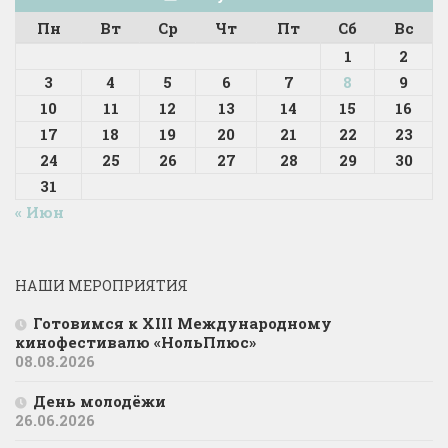
Пн
Вт
Ср
Чт
Пт
Сб
Вс
1
2
3
4
5
6
7
8
9
10
11
12
13
14
15
16
17
18
19
20
21
22
23
24
25
26
27
28
29
30
31
« Июн
НАШИ МЕРОПРИЯТИЯ
Готовимся к XIII Международному
кинофестивалю «НольПлюс»
08.08.2026
День молодёжи
26.06.2026