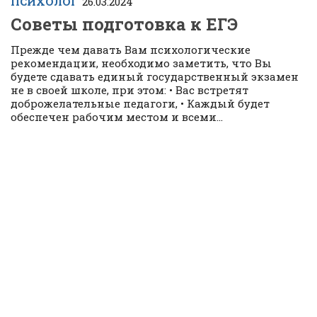
ПСИХОЛОГ
26.03.2024
Советы подготовка к ЕГЭ
Прежде чем давать Вам психологические
рекомендации, необходимо заметить, что Вы
будете сдавать единый государственный экзамен
не в своей школе, при этом: • Вас встретят
доброжелательные педагоги, • Каждый будет
обеспечен рабочим местом и всеми...