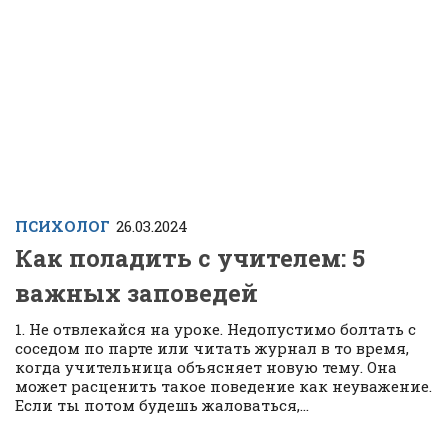
ПСИХОЛОГ
26.03.2024
Как поладить с учителем: 5
важных заповедей
1. Не отвлекайся на уроке. Недопустимо болтать с
соседом по парте или читать журнал в то время,
когда учительница объясняет новую тему. Она
может расценить такое поведение как неуважение.
Если ты потом будешь жаловаться,...