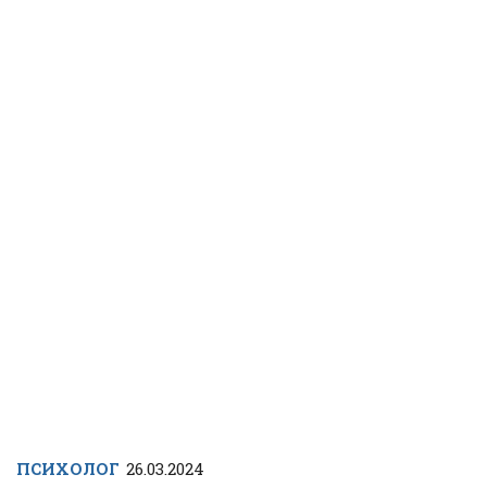
ПСИХОЛОГ
26.03.2024