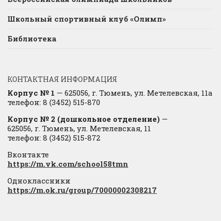
Школьный спортивный клуб «Олимп»
Библиотека
КОНТАКТНАЯ ИНФОРМАЦИЯ
Корпус № 1
— 625056, г. Тюмень, ул. Метелевская, 11а
телефон: 8 (3452) 515-870
Корпус № 2 (дошкольное отделение)
—
625056, г. Тюмень, ул. Метелевская, 11
телефон: 8 (3452) 515-872
Вконтакте
https://m.vk.com/school58tmn
Одноклассники
https://m.ok.ru/group/70000002308217