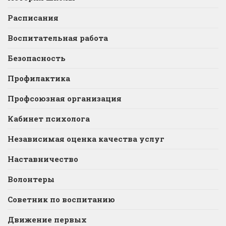
Расписания
Воспитательная работа
Безопасность
Профилактика
Профсоюзная организация
Кабинет психолога
Независимая оценка качества услуг
Наставничество
Волонтеры
Советник по воспитанию
Движение первых