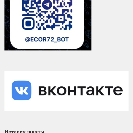
История школы