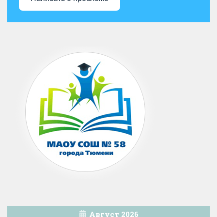
Август 2026