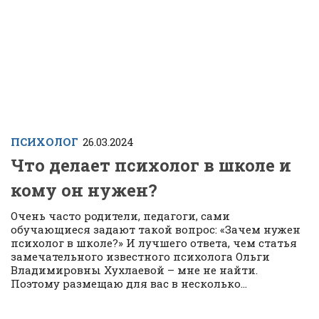
ПСИХОЛОГ
26.03.2024
Что делает психолог в школе и
кому он нужен?
Очень часто родители, педагоги, сами
обучающиеся задают такой вопрос: «Зачем нужен
психолог в школе?» И лучшего ответа, чем статья
замечательного известного психолога Ольги
Владимировны Хухлаевой – мне не найти.
Поэтому размещаю для вас в несколько...