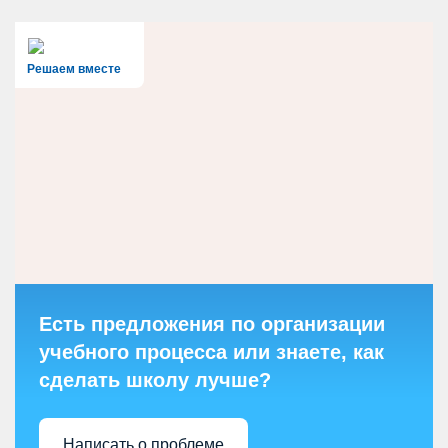
Решаем вместе
Есть предложения по организации
учебного процесса или знаете, как
сделать школу лучше?
Написать о проблеме