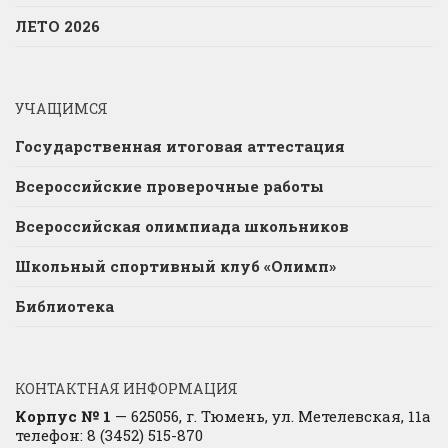
ЛЕТО 2026
УЧАЩИМСЯ
Государственная итоговая аттестация
Всероссийские проверочные работы
Всероссийская олимпиада школьников
Школьный спортивный клуб «Олимп»
Библиотека
КОНТАКТНАЯ ИНФОРМАЦИЯ
Корпус № 1
— 625056, г. Тюмень, ул. Метелевская, 11а
телефон: 8 (3452) 515-870