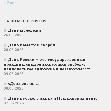
« Июн
НАШИ МЕРОПРИЯТИЯ
День молодёжи
26.06.2026
День памяти и скорби
20.06.2026
День России — это государственный
праздник, символизирующий свободу,
национальное единение и независимость.
09.06.2026
«День эколога»
08.06.2026
День русского языка и Пушкинский день.
07.06.2026