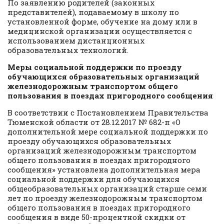
По заявлению родителей (законных
представителей), подаваемому в школу по
установленной форме, обучение на дому или в
медицинской организации осуществляется с
использованием дистанционных
образовательных технологий.
Меры социальной поддержки по проезду
обучающихся образовательных организаций
железнодорожным транспортом общего
пользования в поездах пригородного сообщения
В соответствии с Постановлением Правительства
Тюменской области от 28.12.2017 № 682-п «О
дополнительной мере социальной поддержки по
проезду обучающихся образовательных
организаций железнодорожным транспортом
общего пользования в поездах пригородного
сообщения» установлена дополнительная мера
социальной поддержки для обучающихся
общеобразовательных организаций старше семи
лет по проезду железнодорожным транспортом
общего пользования в поездах пригородного
сообщения в виде 50-процентной скидки от