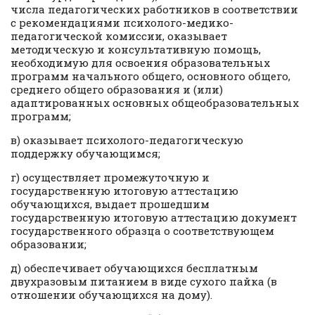
числа педагогических работников в соответствии
с рекомендациями психолого-медико-
педагогической комиссии, оказывает
методическую и консультативную помощь,
необходимую для освоения образовательных
программ начального общего, основного общего,
среднего общего образования и (или)
адаптированных основных общеобразовательных
программ;
в) оказывает психолого-педагогическую
поддержку обучающимся;
г) осуществляет промежуточную и
государственную итоговую аттестацию
обучающихся, выдает прошедшим
государственную итоговую аттестацию документ
государственного образца о соответствующем
образовании;
д) обеспечивает обучающихся бесплатным
двухразовым питанием в виде сухого пайка (в
отношении обучающихся на дому).