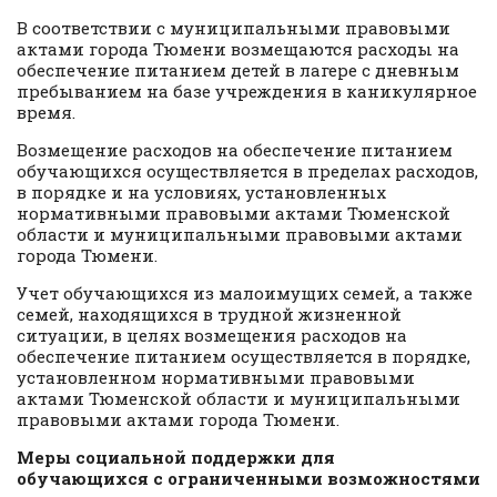
В соответствии с муниципальными правовыми
актами города Тюмени возмещаются расходы на
обеспечение питанием детей в лагере с дневным
пребыванием на базе учреждения в каникулярное
время.
Возмещение расходов на обеспечение питанием
обучающихся осуществляется в пределах расходов,
в порядке и на условиях, установленных
нормативными правовыми актами Тюменской
области и муниципальными правовыми актами
города Тюмени.
Учет обучающихся из малоимущих семей, а также
семей, находящихся в трудной жизненной
ситуации, в целях возмещения расходов на
обеспечение питанием осуществляется в порядке,
установленном нормативными правовыми
актами Тюменской области и муниципальными
правовыми актами города Тюмени.
Меры социальной поддержки для
обучающихся с ограниченными возможностями