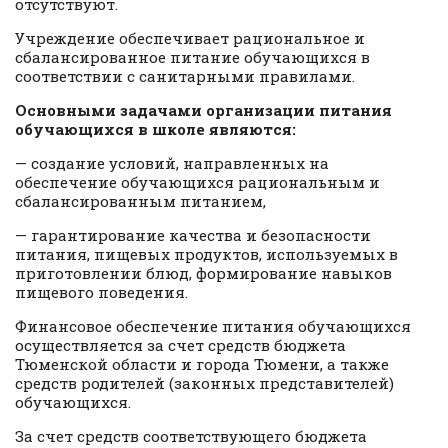
отсутствуют.
Учреждение обеспечивает рациональное и
сбалансированное питание обучающихся в
соответствии с санитарными правилами.
Основными задачами организации питания
обучающихся в школе являются:
— создание условий, направленных на
обеспечение обучающихся рациональным и
сбалансированным питанием,
— гарантирование качества и безопасности
питания, пищевых продуктов, используемых в
приготовлении блюд, формирование навыков
пищевого поведения.
Финансовое обеспечение питания обучающихся
осуществляется за счет средств бюджета
Тюменской области и города Тюмени, а также
средств родителей (законных представителей)
обучающихся.
За счет средств соответствующего бюджета