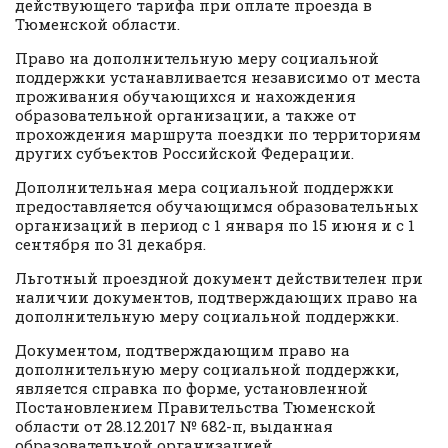
действующего тарифа при оплате проезда в
Тюменской области.
Право на дополнительную меру социальной
поддержки устанавливается независимо от места
проживания обучающихся и нахождения
образовательной организации, а также от
прохождения маршрута поездки по территориям
других субъектов Российской Федерации.
Дополнительная мера социальной поддержки
предоставляется обучающимся образовательных
организаций в период с 1 января по 15 июня и с 1
сентября по 31 декабря.
Льготный проездной документ действителен при
наличии документов, подтверждающих право на
дополнительную меру социальной поддержки.
Документом, подтверждающим право на
дополнительную меру социальной поддержки,
является справка по форме, установленной
Постановлением Правительства Тюменской
области от 28.12.2017 № 682-п, выданная
образовательной организацией.