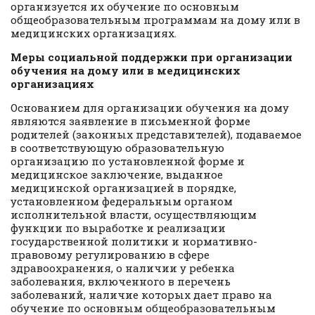
организуется их обучение по основным
общеобразовательным программам на дому или в
медицинских организациях.
Меры социальной поддержки при организации
обучения на дому или в медицинских
организациях
Основанием для организации обучения на дому
являются заявление в письменной форме
родителей (законных представителей), подаваемое
в соответствующую образовательную
организацию по установленной форме и
медицинское заключение, выданное
медицинской организацией в порядке,
установленном федеральным органом
исполнительной власти, осуществляющим
функции по выработке и реализации
государственной политики и нормативно-
правовому регулированию в сфере
здравоохранения, о наличии у ребенка
заболевания, включенного в перечень
заболеваний, наличие которых дает право на
обучение по основным общеобразовательным