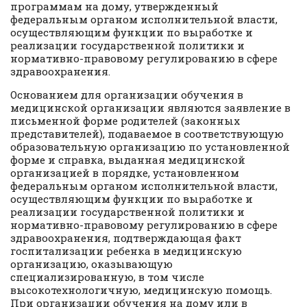
программам на дому, утвержденный
федеральным органом исполнительной власти,
осуществляющим функции по выработке и
реализации государственной политики и
нормативно-правовому регулированию в сфере
здравоохранения.
Основанием для организации обучения в
медицинской организации являются заявление в
письменной форме родителей (законных
представителей), подаваемое в соответствующую
образовательную организацию по установленной
форме и справка, выданная медицинской
организацией в порядке, установленном
федеральным органом исполнительной власти,
осуществляющим функции по выработке и
реализации государственной политики и
нормативно-правовому регулированию в сфере
здравоохранения, подтверждающая факт
госпитализации ребенка в медицинскую
организацию, оказывающую
специализированную, в том числе
высокотехнологичную, медицинскую помощь.
При организации обучения на дому или в