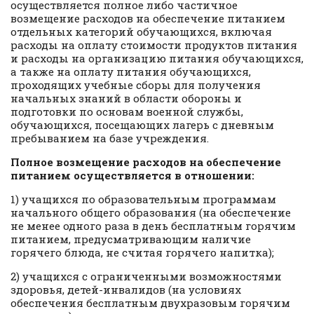
осуществляется полное либо частичное
возмещение расходов на обеспечение питанием
отдельных категорий обучающихся, включая
расходы на оплату стоимости продуктов питания
и расходы на организацию питания обучающихся,
а также на оплату питания обучающихся,
проходящих учебные сборы для получения
начальных знаний в области обороны и
подготовки по основам военной службы,
обучающихся, посещающих лагерь с дневным
пребыванием на базе учреждения.
Полное возмещение расходов на обеспечение
питанием осуществляется в отношении:
1) учащихся по образовательным программам
начального общего образования (на обеспечение
не менее одного раза в день бесплатным горячим
питанием, предусматривающим наличие
горячего блюда, не считая горячего напитка);
2) учащихся с ограниченными возможностями
здоровья, детей-инвалидов (на условиях
обеспечения бесплатным двухразовым горячим