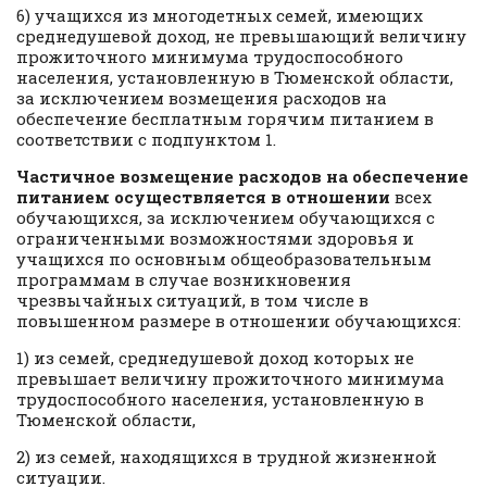
6) учащихся из многодетных семей, имеющих
среднедушевой доход, не превышающий величину
прожиточного минимума трудоспособного
населения, установленную в Тюменской области,
за исключением возмещения расходов на
обеспечение бесплатным горячим питанием в
соответствии с подпунктом 1.
Частичное возмещение расходов
на обеспечение
питанием осуществляется в отношении
всех
обучающихся, за исключением обучающихся с
ограниченными возможностями здоровья и
учащихся по основным общеобразовательным
программам в случае возникновения
чрезвычайных ситуаций, в том числе в
повышенном размере в отношении обучающихся:
1) из семей, среднедушевой доход которых не
превышает величину прожиточного минимума
трудоспособного населения, установленную в
Тюменской области,
2) из семей, находящихся в трудной жизненной
ситуации.