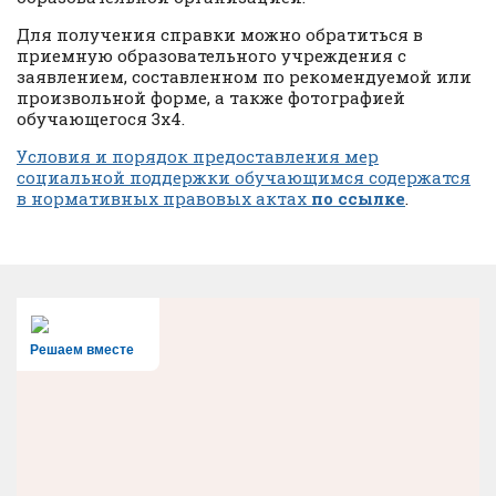
Для получения справки можно обратиться в
приемную образовательного учреждения с
заявлением, составленном по рекомендуемой или
произвольной форме, а также фотографией
обучающегося 3х4.
Условия и порядок предоставления мер
социальной поддержки обучающимся содержатся
в нормативных правовых актах
по ссылке
.
Решаем вместе