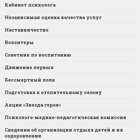
Кабинет психолога
Независимая оценка качества услуг
Наставничество
Волонтеры
Советник по воспитанию
Движение первых
Бессмертный полк
Подготовка к отопительному сезону
Акция «Звезда героя»
Психолого-медико-педагогическая комиссия
Сведения об организации отдыха детей и их
оздоровления