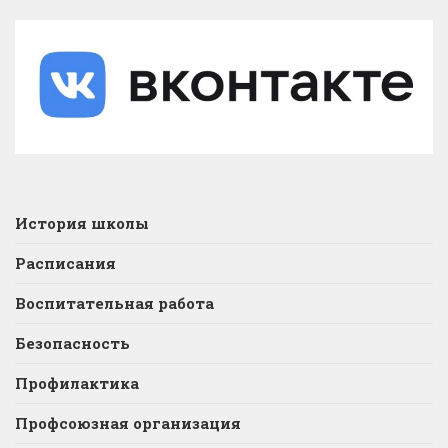
История школы
Расписания
Воспитательная работа
Безопасность
Профилактика
Профсоюзная организация