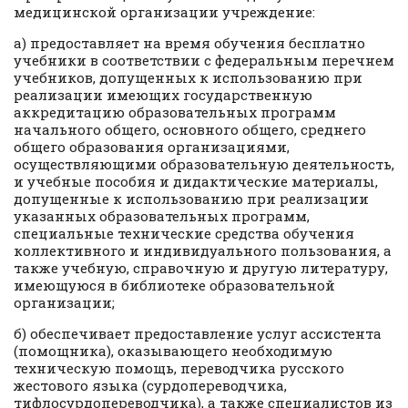
медицинской организации учреждение:
а) предоставляет на время обучения бесплатно
учебники в соответствии с федеральным перечнем
учебников, допущенных к использованию при
реализации имеющих государственную
аккредитацию образовательных программ
начального общего, основного общего, среднего
общего образования организациями,
осуществляющими образовательную деятельность,
и учебные пособия и дидактические материалы,
допущенные к использованию при реализации
указанных образовательных программ,
специальные технические средства обучения
коллективного и индивидуального пользования, а
также учебную, справочную и другую литературу,
имеющуюся в библиотеке образовательной
организации;
б) обеспечивает предоставление услуг ассистента
(помощника), оказывающего необходимую
техническую помощь, переводчика русского
жестового языка (сурдопереводчика,
тифлосурдопереводчика), а также специалистов из