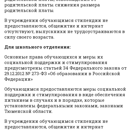
родительской платы снижения размера
родительской платы
В учреждении обучающимся стипендии не
предоставляются, общежитие и интернат
отсутствуют, выпускники не трудоустраиваются в
силу своего возраста.
Для школьного отделения:
Основные права обучающихся и меры их
социальной поддержки и стимулирования
предусмотрены статьей 34 Федерального закона от
29.12.2012 № 273-ФЗ «Об образовании в Российской
Федерации»
Обучающимся предоставляются меры социальной
поддержки и стимулирования в виде обеспечения
питанием в случаях и в порядке, которые
установлены федеральными законами, законами
Тюменской области.
В учреждении обучающимся стипендии не
предоставляются, общежитие и интернат