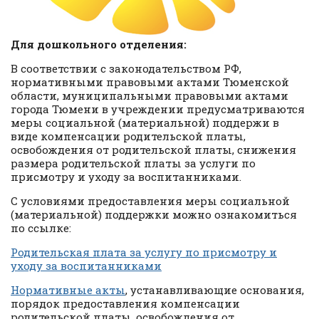
Для дошкольного отделения:
В соответствии с законодательством РФ,
нормативными правовыми актами Тюменской
области, муниципальными правовыми актами
города Тюмени в учреждении предусматриваются
меры социальной (материальной) поддержи в
виде компенсации родительской платы,
освобождения от родительской платы, снижения
размера родительской платы за услуги по
присмотру и уходу за воспитанниками.
С условиями предоставления меры социальной
(материальной) поддержки можно ознакомиться
по ссылке:
Родительская плата за услугу по присмотру и
уходу за воспитанниками
Нормативные акты
, устанавливающие основания,
порядок предоставления компенсации
родительской платы, освобождения от