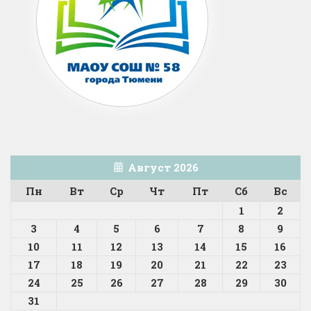
Август 2026
Пн
Вт
Ср
Чт
Пт
Сб
Вс
1
2
3
4
5
6
7
8
9
10
11
12
13
14
15
16
17
18
19
20
21
22
23
24
25
26
27
28
29
30
31