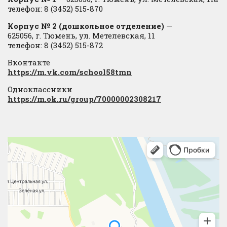
телефон: 8 (3452) 515-870
Корпус № 2 (дошкольное отделение)
—
625056, г. Тюмень, ул. Метелевская, 11
телефон: 8 (3452) 515-872
Вконтакте
https://m.vk.com/school58tmn
Одноклассники
https://m.ok.ru/group/70000002308217