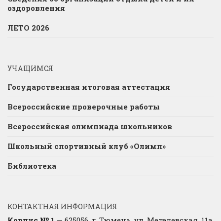
оздоровления
ЛЕТО 2026
УЧАЩИМСЯ
Государственная итоговая аттестация
Всероссийские проверочные работы
Всероссийская олимпиада школьников
Школьный спортивный клуб «Олимп»
Библиотека
КОНТАКТНАЯ ИНФОРМАЦИЯ
Корпус № 1
— 625056, г. Тюмень, ул. Метелевская, 11а