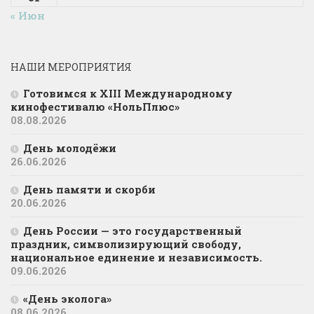
« Июн
НАШИ МЕРОПРИЯТИЯ
Готовимся к XIII Международному
кинофестивалю «НольПлюс»
08.08.2026
День молодёжи
26.06.2026
День памяти и скорби
20.06.2026
День России — это государственный
праздник, символизирующий свободу,
национальное единение и независимость.
09.06.2026
«День эколога»
08.06.2026