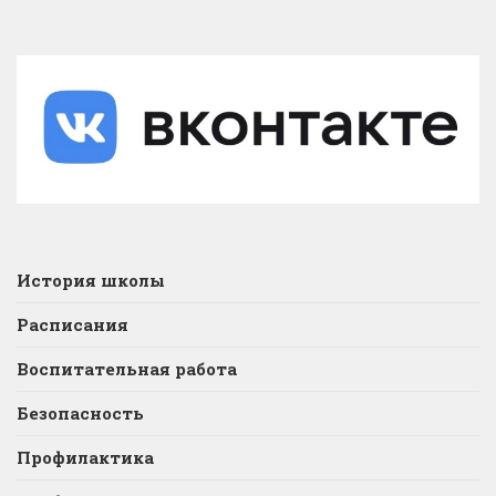
История школы
Расписания
Воспитательная работа
Безопасность
Профилактика