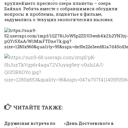
крупнейшего пресного озера планеты – озера
Байкал. Ребята вместе с собравшимися обсудили
вопросы и проблемы, поднятые в фильме,
задумались о текущих экологических вызовах.
ЧИТАЙТЕ ТАКЖЕ:
Дружеская встреча по
«День Достоевского в