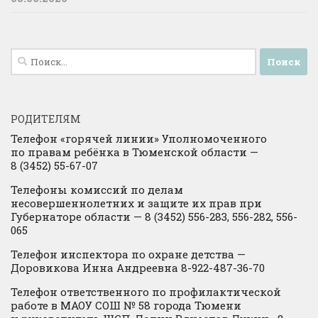
Найти:
РОДИТЕЛЯМ
Телефон «горячей линии» Уполномоченного
по правам ребёнка в Тюменской области —
8 (3452) 55-67-07
Телефоны комиссий по делам
несовершеннолетних и защите их прав при
Губернаторе области — 8 (3452) 556-283, 556-282, 556-
065
Телефон инспектора по охране детства —
Доровикова Инна Андреевна 8-922-487-36-70
Телефон ответственного по профилактической
работе в МАОУ СОШ № 58 города Тюмени