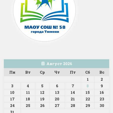
Август 2026
Пн
Вт
Ср
Чт
Пт
Сб
Вс
1
2
3
4
5
6
7
8
9
10
11
12
13
14
15
16
17
18
19
20
21
22
23
24
25
26
27
28
29
30
31