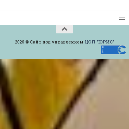
2026 © Сайт под управлением
ЦОП "ЮРИС"