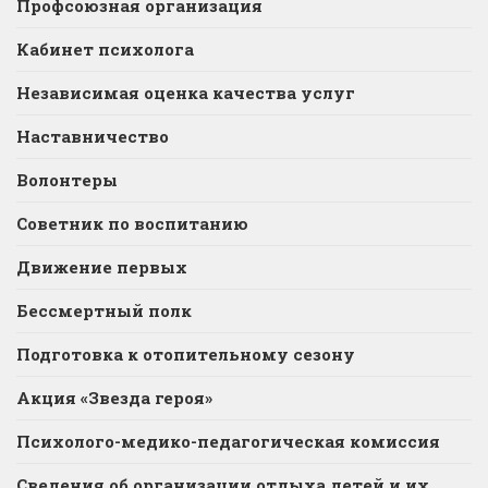
Профсоюзная организация
Кабинет психолога
Независимая оценка качества услуг
Наставничество
Волонтеры
Советник по воспитанию
Движение первых
Бессмертный полк
Подготовка к отопительному сезону
Акция «Звезда героя»
Психолого-медико-педагогическая комиссия
Сведения об организации отдыха детей и их