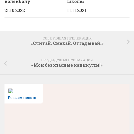
волейболу
школе»
21.10.2022
11.11.2021
СЛЕДУЮЩАЯ ПУБЛИКАЦИЯ
«Считай. Смекай. Отгадывай.»
ПРЕДЫДУЩАЯ ПУБЛИКАЦИЯ
«Мои безопасные каникулы!»
Решаем вместе