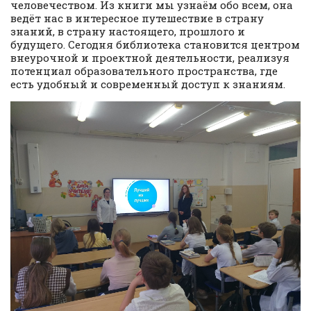
человечеством. Из книги мы узнаём обо всем, она
ведёт нас в интересное путешествие в страну
знаний, в страну настоящего, прошлого и
будущего. Сегодня библиотека становится центром
внеурочной и проектной деятельности, реализуя
потенциал образовательного пространства, где
есть удобный и современный доступ к знаниям.