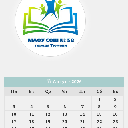
Август 2026
Пн
Вт
Ср
Чт
Пт
Сб
Вс
1
2
3
4
5
6
7
8
9
10
11
12
13
14
15
16
17
18
19
20
21
22
23