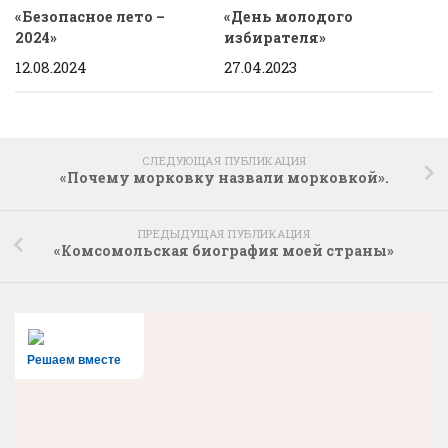
«Безопасное лето –
«День молодого
2024»
избирателя»
12.08.2024
27.04.2023
СЛЕДУЮЩАЯ ПУБЛИКАЦИЯ
«Почему морковку назвали морковкой».
ПРЕДЫДУЩАЯ ПУБЛИКАЦИЯ
«Комсомольская биография моей страны»
Решаем вместе