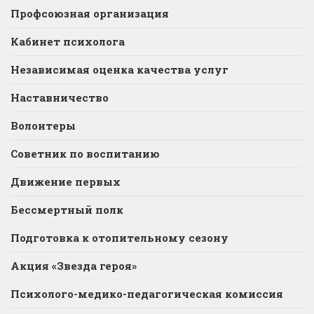
Профсоюзная организация
Кабинет психолога
Независимая оценка качества услуг
Наставничество
Волонтеры
Советник по воспитанию
Движение первых
Бессмертный полк
Подготовка к отопительному сезону
Акция «Звезда героя»
Психолого-медико-педагогическая комиссия