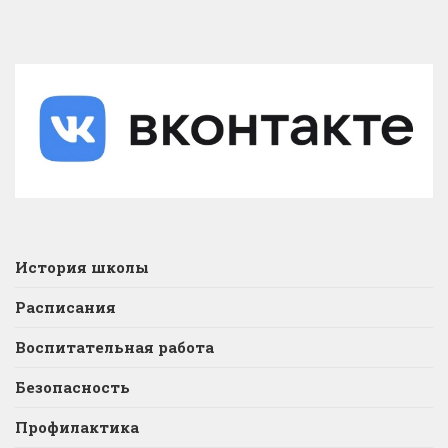
История школы
Расписания
Воспитательная работа
Безопасность
Профилактика