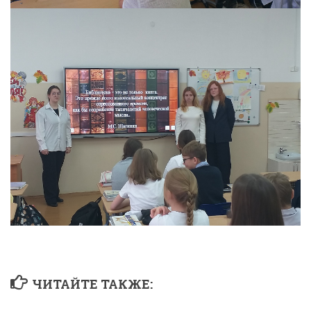
ЧИТАЙТЕ ТАКЖЕ: