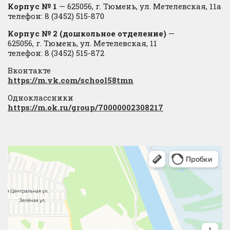
Корпус № 1
— 625056, г. Тюмень, ул. Метелевская, 11а
телефон: 8 (3452) 515-870
Корпус № 2 (дошкольное отделение)
—
625056, г. Тюмень, ул. Метелевская, 11
телефон: 8 (3452) 515-872
Вконтакте
https://m.vk.com/school58tmn
Одноклассники
https://m.ok.ru/group/70000002308217