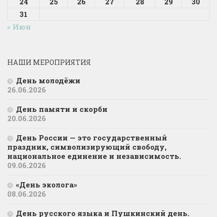
24
25
26
27
28
29
30
31
« Июн
НАШИ МЕРОПРИЯТИЯ
День молодёжи
26.06.2026
День памяти и скорби
20.06.2026
День России — это государственный
праздник, символизирующий свободу,
национальное единение и независимость.
09.06.2026
«День эколога»
08.06.2026
День русского языка и Пушкинский день.