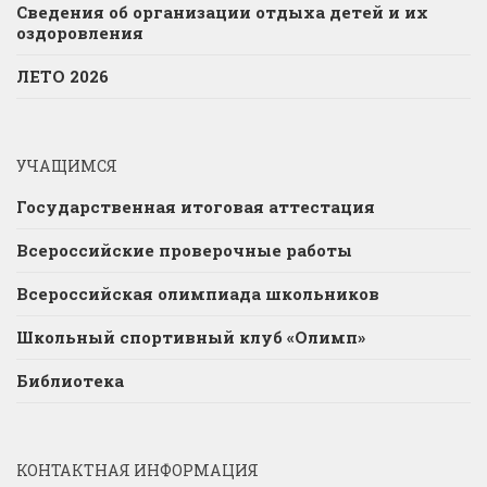
Сведения об организации отдыха детей и их
оздоровления
ЛЕТО 2026
УЧАЩИМСЯ
Государственная итоговая аттестация
Всероссийские проверочные работы
Всероссийская олимпиада школьников
Школьный спортивный клуб «Олимп»
Библиотека
КОНТАКТНАЯ ИНФОРМАЦИЯ