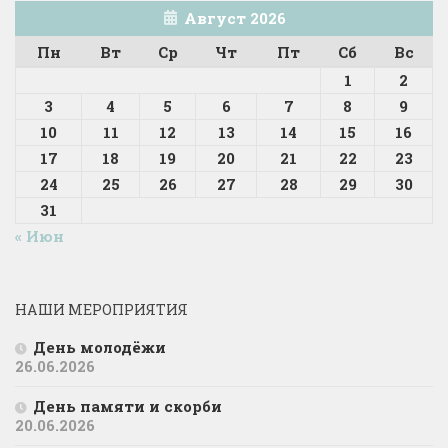
Август 2026
Пн
Вт
Ср
Чт
Пт
Сб
Вс
1
2
3
4
5
6
7
8
9
10
11
12
13
14
15
16
17
18
19
20
21
22
23
24
25
26
27
28
29
30
31
« Июн
НАШИ МЕРОПРИЯТИЯ
День молодёжи
26.06.2026
День памяти и скорби
20.06.2026