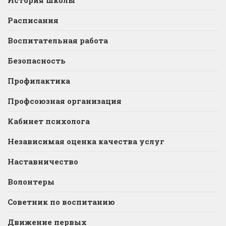
История школы
Расписания
Воспитательная работа
Безопасность
Профилактика
Профсоюзная организация
Кабинет психолога
Независимая оценка качества услуг
Наставничество
Волонтеры
Советник по воспитанию
Движение первых