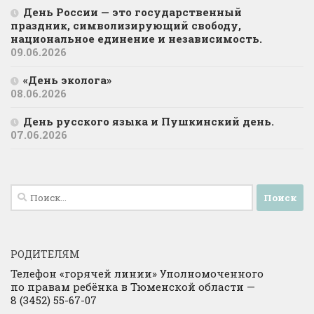
День России — это государственный
праздник, символизирующий свободу,
национальное единение и независимость.
09.06.2026
«День эколога»
08.06.2026
День русского языка и Пушкинский день.
07.06.2026
Найти:
РОДИТЕЛЯМ
Телефон «горячей линии» Уполномоченного
по правам ребёнка в Тюменской области —
8 (3452) 55-67-07