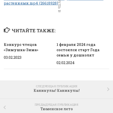
растениями.mp4 (26618928)
ЧИТАЙТЕ ТАКЖЕ:
Конкурс чтецов
1 февраля 2024 года
«Зимушка-Зима»
состоялся старт Года
семьи у дошколят
03.02.2023
02.02.2024
СЛЕДУЮЩАЯ ПУБЛИКАЦИЯ
Каникулы! Каникулы!
ПРЕДЫДУЩАЯ ПУБЛИКАЦИЯ
Тюменское лето