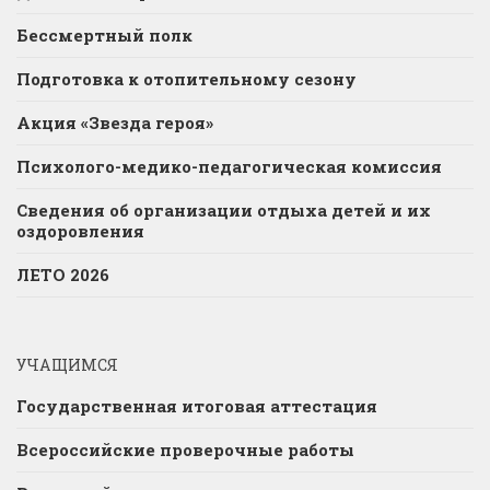
Бессмертный полк
Подготовка к отопительному сезону
Акция «Звезда героя»
Психолого-медико-педагогическая комиссия
Сведения об организации отдыха детей и их
оздоровления
ЛЕТО 2026
УЧАЩИМСЯ
Государственная итоговая аттестация
Всероссийские проверочные работы