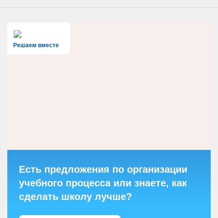
Решаем вместе
Есть предложения по организации
учебного процесса или знаете, как
сделать школу лучше?