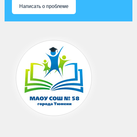
Написать о проблеме