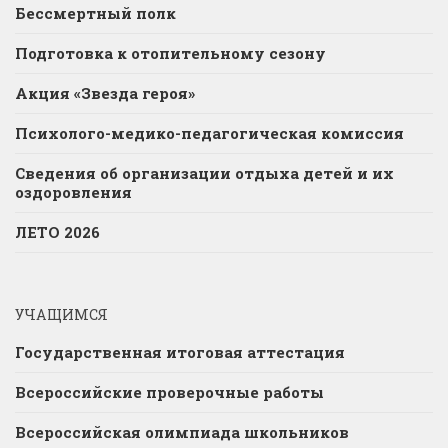
Бессмертный полк
Подготовка к отопительному сезону
Акция «Звезда героя»
Психолого-медико-педагогическая комиссия
Сведения об организации отдыха детей и их
оздоровления
ЛЕТО 2026
УЧАЩИМСЯ
Государственная итоговая аттестация
Всероссийские проверочные работы
Всероссийская олимпиада школьников