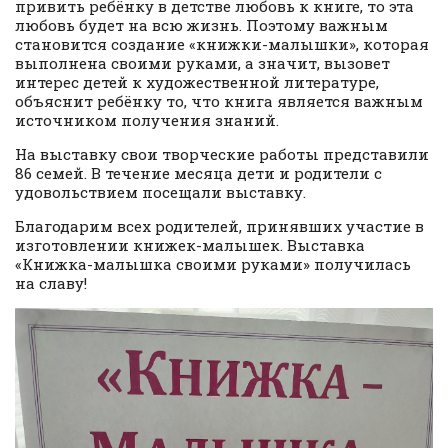
привить ребёнку в детстве любовь к книге, то эта
любовь будет на всю жизнь. Поэтому важным
становится создание «книжки-малышки», которая
выполнена своими руками, а значит, вызовет
интерес детей к художественной литературе,
объяснит ребёнку то, что книга является важным
источником получения знаний.
На выставку свои творческие работы представили
86 семей. В течение месяца дети и родители с
удовольствием посещали выставку.
Благодарим всех родителей, принявших участие в
изготовлении книжек-малышек. Выставка
«Книжка-малышка своими руками» получилась
на славу!