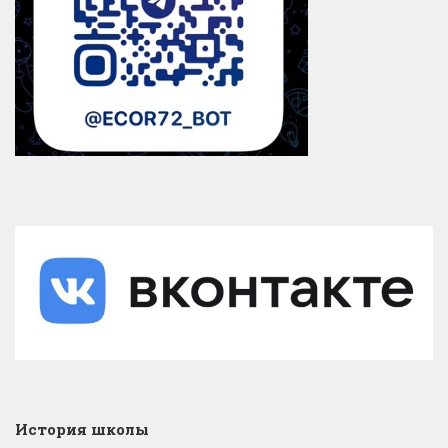
История школы