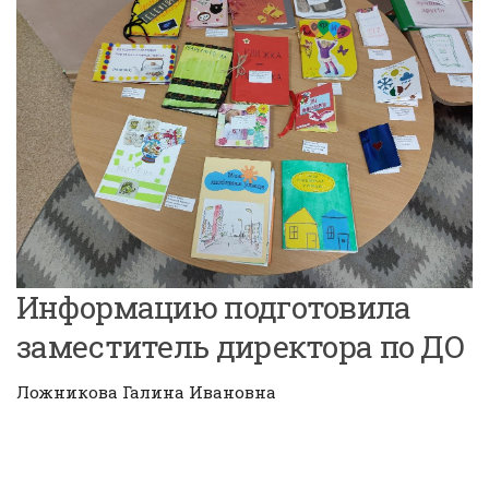
Информацию подготовила
заместитель директора по ДО
Ложникова Галина Ивановна