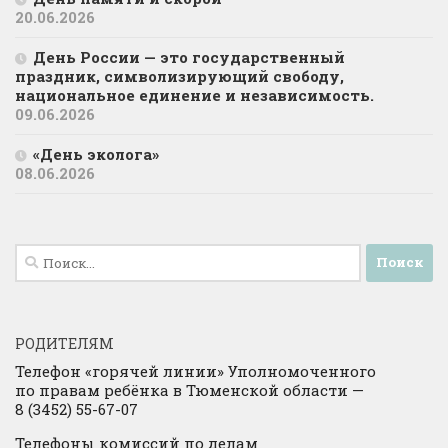
20.06.2026
День России — это государственный
праздник, символизирующий свободу,
национальное единение и независимость.
09.06.2026
«День эколога»
08.06.2026
Найти:
РОДИТЕЛЯМ
Телефон «горячей линии» Уполномоченного
по правам ребёнка в Тюменской области —
8 (3452) 55-67-07
Телефоны комиссий по делам