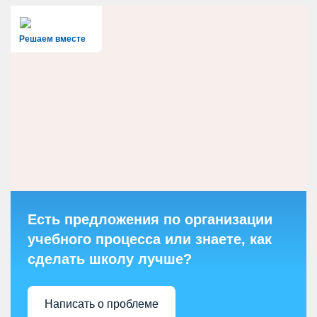
Решаем вместе
Есть предложения по организации
учебного процесса или знаете, как
сделать школу лучше?
Написать о проблеме