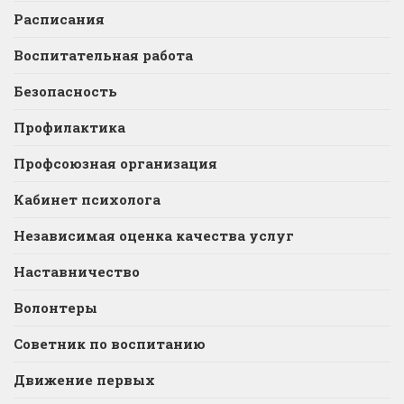
Расписания
Воспитательная работа
Безопасность
Профилактика
Профсоюзная организация
Кабинет психолога
Независимая оценка качества услуг
Наставничество
Волонтеры
Советник по воспитанию
Движение первых