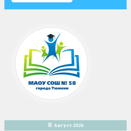
Август 2026