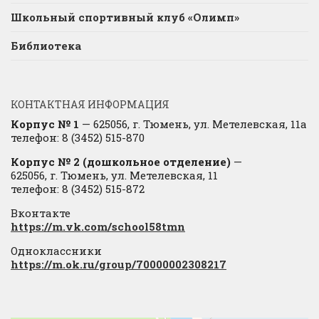
Школьный спортивный клуб «Олимп»
Библиотека
КОНТАКТНАЯ ИНФОРМАЦИЯ
Корпус № 1
— 625056, г. Тюмень, ул. Метелевская, 11а
телефон: 8 (3452) 515-870
Корпус № 2 (дошкольное отделение)
—
625056, г. Тюмень, ул. Метелевская, 11
телефон: 8 (3452) 515-872
Вконтакте
https://m.vk.com/school58tmn
Одноклассники
https://m.ok.ru/group/70000002308217