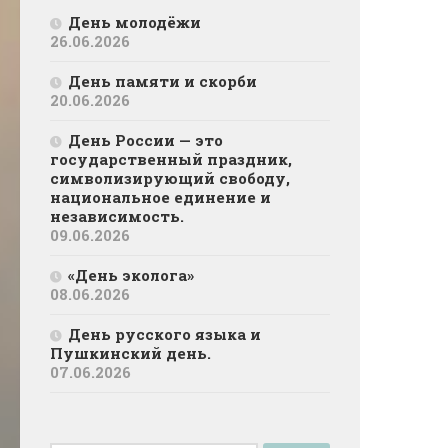
День молодёжи
26.06.2026
День памяти и скорби
20.06.2026
День России — это
государственный праздник,
символизирующий свободу,
национальное единение и
независимость.
09.06.2026
«День эколога»
08.06.2026
День русского языка и
Пушкинский день.
07.06.2026