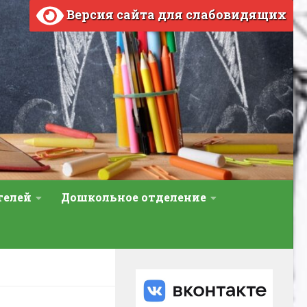
Версия сайта для слабовидящих
телей
Дошкольное отделение