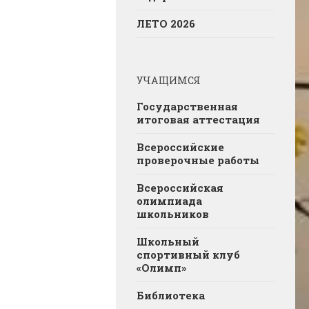
ЛЕТО 2026
УЧАЩИМСЯ
Государственная
итоговая аттестация
Всероссийские
проверочные работы
Всероссийская
олимпиада
школьников
Школьный
спортивный клуб
«Олимп»
Библиотека