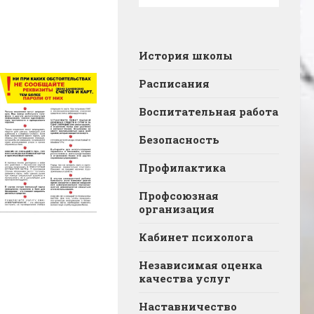
История школы
Расписания
Воспитательная работа
Безопасность
Профилактика
Профсоюзная
организация
Кабинет психолога
Независимая оценка
качества услуг
Наставничество