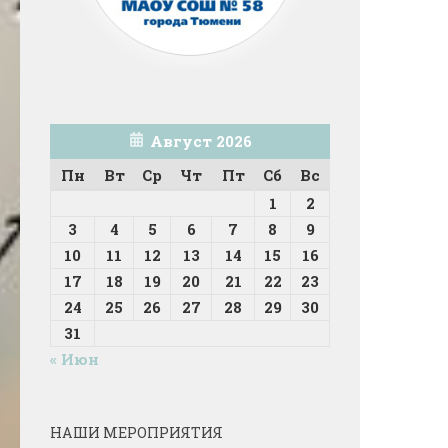
Август 2026
Пн
Вт
Ср
Чт
Пт
Сб
Вс
1
2
3
4
5
6
7
8
9
10
11
12
13
14
15
16
17
18
19
20
21
22
23
24
25
26
27
28
29
30
31
« Июн
НАШИ МЕРОПРИЯТИЯ