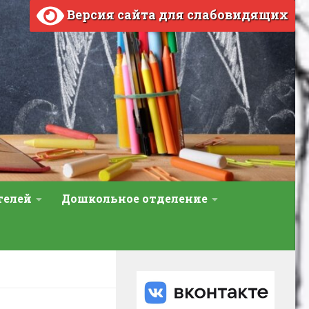
Версия сайта для слабовидящих
телей
Дошкольное отделение