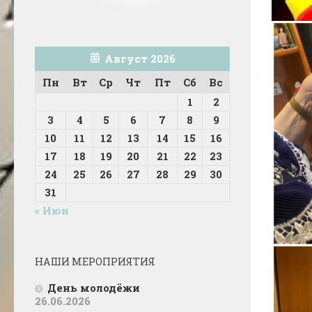
Август 2026
Пн
Вт
Ср
Чт
Пт
Сб
Вс
1
2
3
4
5
6
7
8
9
10
11
12
13
14
15
16
17
18
19
20
21
22
23
24
25
26
27
28
29
30
31
« Июн
НАШИ МЕРОПРИЯТИЯ
День молодёжи
26.06.2026