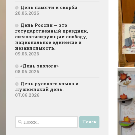
День памяти и скорби
20.06.2026
День России — это
государственный праздник,
символизирующий свободу,
национальное единение и
независимость.
09.06.2026
«День эколога»
08.06.2026
День русского языка и
Пушкинский день.
07.06.2026
Найти: