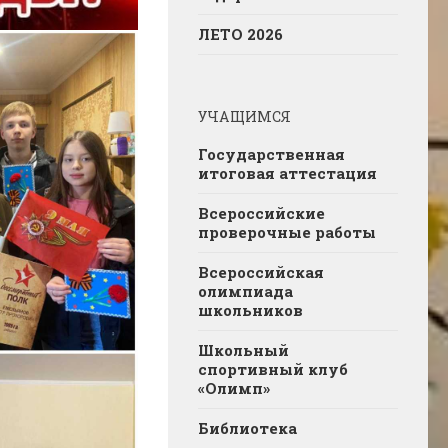
ЛЕТО 2026
УЧАЩИМСЯ
Государственная
итоговая аттестация
Всероссийские
проверочные работы
Всероссийская
олимпиада
школьников
Школьный
спортивный клуб
«Олимп»
Библиотека