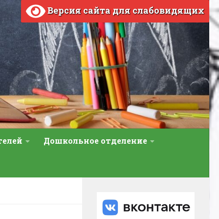
Версия сайта для слабовидящих
телей
Дошкольное отделение