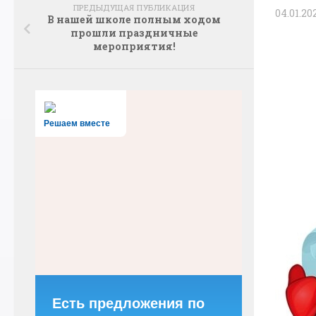
ПРЕДЫДУЩАЯ ПУБЛИКАЦИЯ
04.01.20
В нашей школе полным ходом
прошли праздничные
мероприятия!
Решаем вместе
Есть предложения по