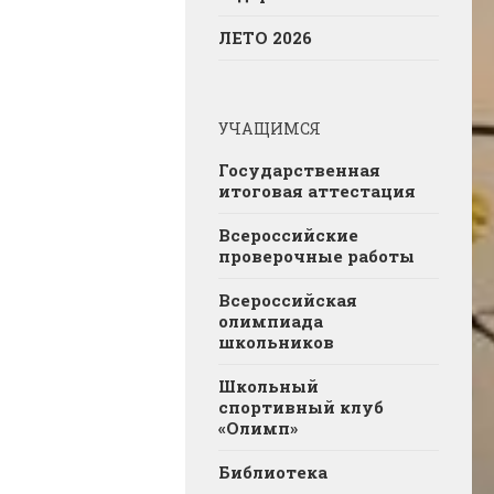
ЛЕТО 2026
УЧАЩИМСЯ
Государственная
итоговая аттестация
Всероссийские
проверочные работы
Всероссийская
олимпиада
школьников
Школьный
спортивный клуб
«Олимп»
Библиотека