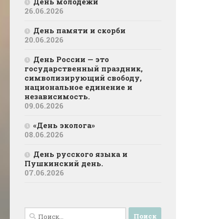
День молодёжи
26.06.2026
День памяти и скорби
20.06.2026
День России — это
государственный праздник,
символизирующий свободу,
национальное единение и
независимость.
09.06.2026
«День эколога»
08.06.2026
День русского языка и
Пушкинский день.
07.06.2026
Найти: