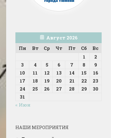
Август 2026
Пн
Вт
Ср
Чт
Пт
Сб
Вс
1
2
3
4
5
6
7
8
9
10
11
12
13
14
15
16
17
18
19
20
21
22
23
24
25
26
27
28
29
30
31
« Июн
НАШИ МЕРОПРИЯТИЯ