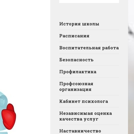
История школы
Расписания
Воспитательная работа
Безопасность
Профилактика
Профсоюзная
организация
Кабинет психолога
Независимая оценка
качества услуг
Наставничество