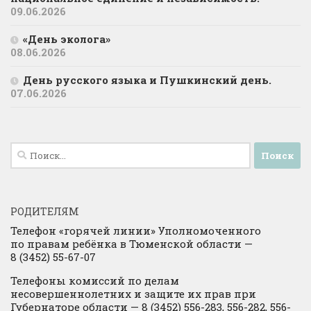
09.06.2026
«День эколога»
08.06.2026
День русского языка и Пушкинский день.
07.06.2026
Найти:
РОДИТЕЛЯМ
Телефон «горячей линии» Уполномоченного
по правам ребёнка в Тюменской области —
8 (3452) 55-67-07
Телефоны комиссий по делам
несовершеннолетних и защите их прав при
Губернаторе области — 8 (3452) 556-283, 556-282, 556-