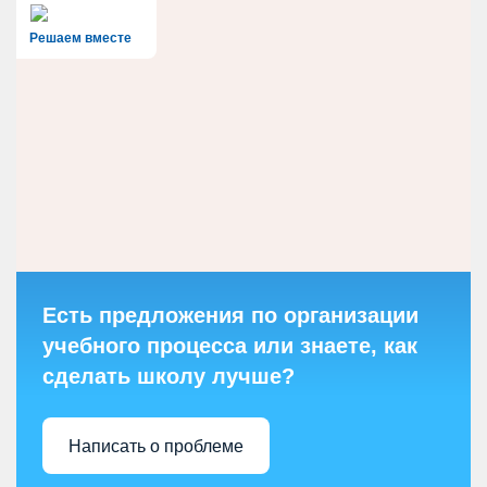
Решаем вместе
Есть предложения по организации
учебного процесса или знаете, как
сделать школу лучше?
Написать о проблеме