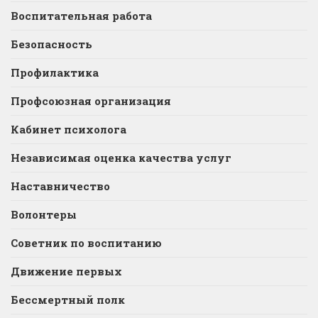
Воспитательная работа
Безопасность
Профилактика
Профсоюзная организация
Кабинет психолога
Независимая оценка качества услуг
Наставничество
Волонтеры
Советник по воспитанию
Движение первых
Бессмертный полк