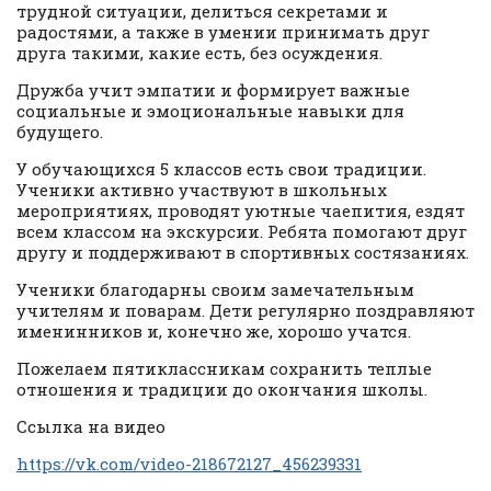
трудной ситуации, делиться секретами и
радостями, а также в умении принимать друг
друга такими, какие есть, без осуждения.
Дружба учит эмпатии и формирует важные
социальные и эмоциональные навыки для
будущего.
У обучающихся 5 классов есть свои традиции.
Ученики активно участвуют в школьных
мероприятиях, проводят уютные чаепития, ездят
всем классом на экскурсии. Ребята помогают друг
другу и поддерживают в спортивных состязаниях.
Ученики благодарны своим замечательным
учителям и поварам. Дети регулярно поздравляют
именинников и, конечно же, хорошо учатся.
Пожелаем пятиклассникам сохранить теплые
отношения и традиции до окончания школы.
Ссылка на видео
https://vk.com/video-218672127_456239331