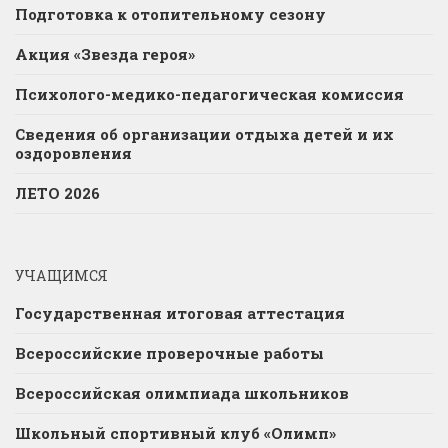
Подготовка к отопительному сезону
Акция «Звезда героя»
Психолого-медико-педагогическая комиссия
Сведения об организации отдыха детей и их
оздоровления
ЛЕТО 2026
УЧАЩИМСЯ
Государственная итоговая аттестация
Всероссийские проверочные работы
Всероссийская олимпиада школьников
Школьный спортивный клуб «Олимп»