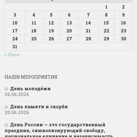
1
2
3
4
5
6
7
8
9
10
11
12
13
14
15
16
17
18
19
20
21
22
23
24
25
26
27
28
29
30
31
« Июн
НАШИ МЕРОПРИЯТИЯ
День молодёжи
26.06.2026
День памяти и скорби
20.06.2026
День России — это государственный
праздник, символизирующий свободу,
национальное единение и независимость.