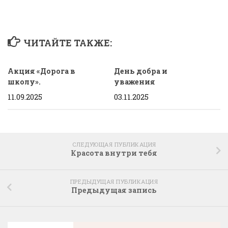
ЧИТАЙТЕ ТАКЖЕ:
Акция «Дорога в
День добра и
школу».
уважения
11.09.2025
03.11.2025
СЛЕДУЮЩАЯ ПУБЛИКАЦИЯ
Красота внутри тебя
ПРЕДЫДУЩАЯ ПУБЛИКАЦИЯ
Предыдущая запись