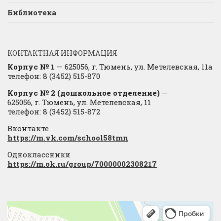
Библиотека
КОНТАКТНАЯ ИНФОРМАЦИЯ
Корпус № 1
— 625056, г. Тюмень, ул. Метелевская, 11а
телефон: 8 (3452) 515-870
Корпус № 2 (дошкольное отделение)
—
625056, г. Тюмень, ул. Метелевская, 11
телефон: 8 (3452) 515-872
Вконтакте
https://m.vk.com/school58tmn
Одноклассники
https://m.ok.ru/group/70000002308217