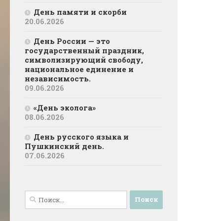
День памяти и скорби
20.06.2026
День России — это
государственный праздник,
символизирующий свободу,
национальное единение и
независимость.
09.06.2026
«День эколога»
08.06.2026
День русского языка и
Пушкинский день.
07.06.2026
Найти: