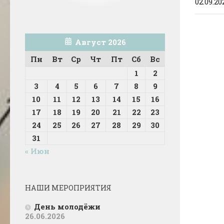
02.09.20
Август 2026
Пн
Вт
Ср
Чт
Пт
Сб
Вс
1
2
3
4
5
6
7
8
9
10
11
12
13
14
15
16
17
18
19
20
21
22
23
24
25
26
27
28
29
30
31
« Июн
НАШИ МЕРОПРИЯТИЯ
День молодёжи
26.06.2026