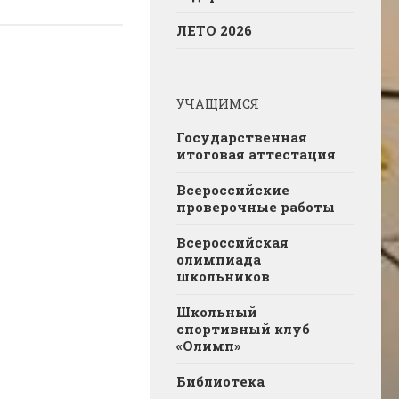
ЛЕТО 2026
УЧАЩИМСЯ
Государственная
итоговая аттестация
Всероссийские
проверочные работы
Всероссийская
олимпиада
школьников
Школьный
спортивный клуб
«Олимп»
Библиотека