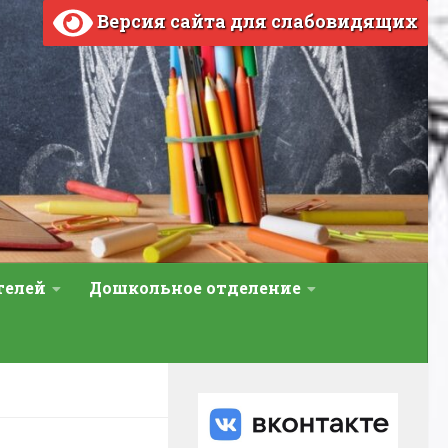
Версия сайта для слабовидящих
телей
Дошкольное отделение