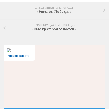
СЛЕДУЮЩАЯ ПУБЛИКАЦИЯ
«Эшелон Победы».
ПРЕДЫДУЩАЯ ПУБЛИКАЦИЯ
«Смотр строя и песни».
Решаем вместе