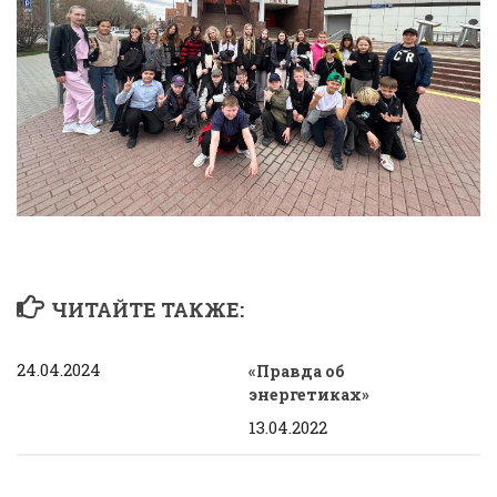
ЧИТАЙТЕ ТАКЖЕ:
24.04.2024
«Правда об
энергетиках»
13.04.2022