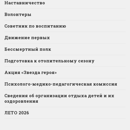
Наставничество
Волонтеры
Советник по воспитанию
Движение первых
Бессмертный полк
Подготовка к отопительному сезону
Акция «Звезда героя»
Психолого-медико-педагогическая комиссия
Сведения об организации отдыха детей и их
оздоровления
ЛЕТО 2026