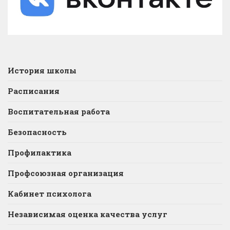
История школы
Расписания
Воспитательная работа
Безопасность
Профилактика
Профсоюзная организация
Кабинет психолога
Независимая оценка качества услуг