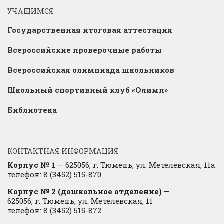
УЧАЩИМСЯ
Государственная итоговая аттестация
Всероссийские проверочные работы
Всероссийская олимпиада школьников
Школьный спортивный клуб «Олимп»
Библиотека
КОНТАКТНАЯ ИНФОРМАЦИЯ
Корпус № 1
— 625056, г. Тюмень, ул. Метелевская, 11а
телефон: 8 (3452) 515-870
Корпус № 2 (дошкольное отделение)
—
625056, г. Тюмень, ул. Метелевская, 11
телефон: 8 (3452) 515-872