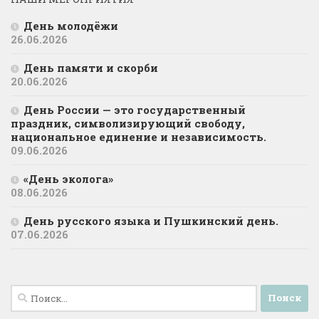
День молодёжи
26.06.2026
День памяти и скорби
20.06.2026
День России — это государственный
праздник, символизирующий свободу,
национальное единение и независимость.
09.06.2026
«День эколога»
08.06.2026
День русского языка и Пушкинский день.
07.06.2026
Найти: