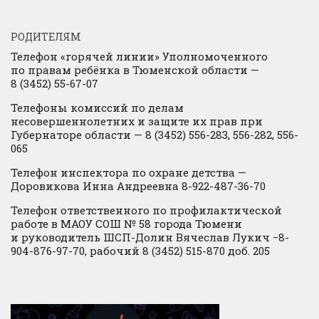
РОДИТЕЛЯМ
Телефон «горячей линии» Уполномоченного
по правам ребёнка в Тюменской области —
8 (3452) 55-67-07
Телефоны комиссий по делам
несовершеннолетних и защите их прав при
Губернаторе области — 8 (3452) 556-283, 556-282, 556-
065
Телефон инспектора по охране детства —
Доровикова Инна Андреевна 8-922-487-36-70
Телефон ответственного по профилактической
работе в МАОУ СОШ № 58 города Тюмени
и руководитель ШСП-Долин Вячеслав Лукич −8-
904-876-97-70, рабочий 8 (3452) 515-870 доб. 205