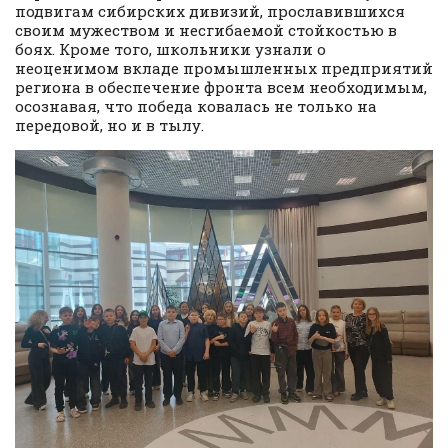
подвигам сибирских дивизий, прославившихся
своим мужеством и несгибаемой стойкостью в
боях. Кроме того, школьники узнали о
неоценимом вкладе промышленных предприятий
региона в обеспечение фронта всем необходимым,
осознавая, что победа ковалась не только на
передовой, но и в тылу.