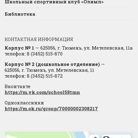
Школьный спортивный клуб «Олимп»
Библиотека
КОНТАКТНАЯ ИНФОРМАЦИЯ
Корпус № 1
— 625056, г. Тюмень, ул. Метелевская, 11а
телефон: 8 (3452) 515-870
Корпус № 2 (дошкольное отделение)
—
625056, г. Тюмень, ул. Метелевская, 11
телефон: 8 (3452) 515-872
Вконтакте
https://m.vk.com/school58tmn
Одноклассники
https://m.ok.ru/group/70000002308217