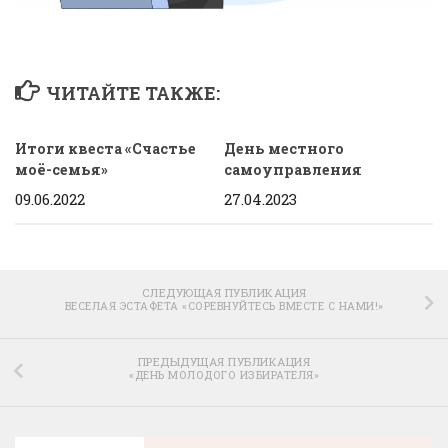
ЧИТАЙТЕ ТАКЖЕ:
Итоги квеста «Счастье
День местного
моё-семья»
самоуправления
09.06.2022
27.04.2023
СЛЕДУЮЩАЯ ПУБЛИКАЦИЯ
ВЕСЕЛАЯ ЭСТАФЕТА «СОРЕВНУЙТЕСЬ ВМЕСТЕ С НАМИ!»
ПРЕДЫДУЩАЯ ПУБЛИКАЦИЯ
«ДЕНЬ МОЛОДОГО ИЗБИРАТЕЛЯ»