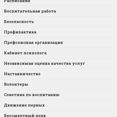
Расписания
Воспитательная работа
Безопасность
Профилактика
Профсоюзная организация
Кабинет психолога
Независимая оценка качества услуг
Наставничество
Волонтеры
Советник по воспитанию
Движение первых
Бессмертный полк