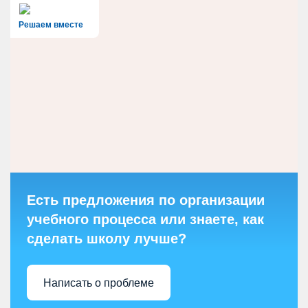
Решаем вместе
Есть предложения по организации
учебного процесса или знаете, как
сделать школу лучше?
Написать о проблеме