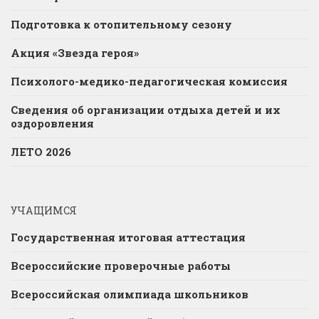
Подготовка к отопительному сезону
Акция «Звезда героя»
Психолого-медико-педагогическая комиссия
Сведения об организации отдыха детей и их
оздоровления
ЛЕТО 2026
УЧАЩИМСЯ
Государственная итоговая аттестация
Всероссийские проверочные работы
Всероссийская олимпиада школьников