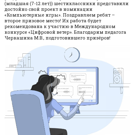
(младшая (7-12 лет)) шестиклассники представили
достойно свой проект в номинации
«Компьютерные игры». Поздравляем ребят –
второе призовое место! Их работа будет
рекомендована к участию в Международном
конкурсе «Цифровой ветер». Благодарим педагога
Черкашина М.В., подготовившего призёров!