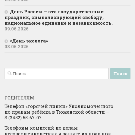
День России — это государственный
праздник, символизирующий свободу,
национальное единение и независимость.
09.06.2026
«День эколога»
08.06.2026
Найти:
РОДИТЕЛЯМ
Телефон «горячей линии» Уполномоченного
по правам ребёнка в Тюменской области —
8 (3452) 55-67-07
Телефоны комиссий по делам
несовершеннолетних и защите их прав при