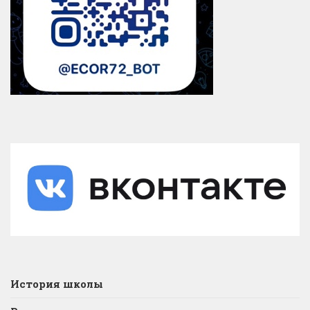
История школы