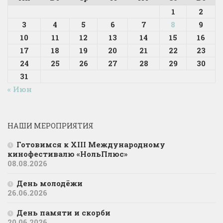
1
2
3
4
5
6
7
8
9
10
11
12
13
14
15
16
17
18
19
20
21
22
23
24
25
26
27
28
29
30
31
« Июн
НАШИ МЕРОПРИЯТИЯ
Готовимся к XIII Международному
кинофестивалю «НольПлюс»
08.08.2026
День молодёжи
26.06.2026
День памяти и скорби
20.06.2026