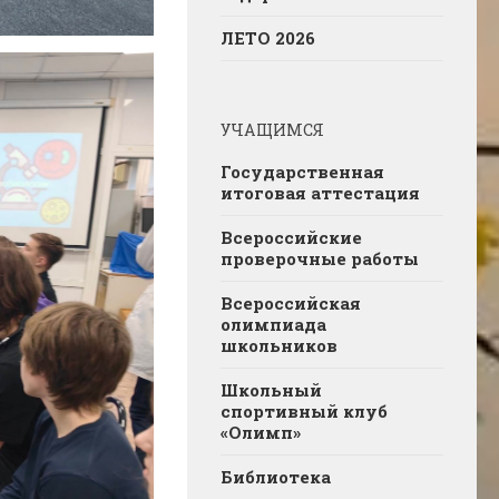
ЛЕТО 2026
УЧАЩИМСЯ
Государственная
итоговая аттестация
Всероссийские
проверочные работы
Всероссийская
олимпиада
школьников
Школьный
спортивный клуб
«Олимп»
Библиотека