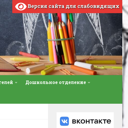
Версия сайта для слабовидящих
телей
Дошкольное отделение