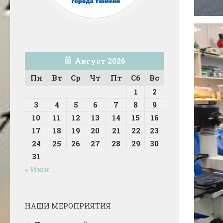
Август 2026
Пн
Вт
Ср
Чт
Пт
Сб
Вс
1
2
3
4
5
6
7
8
9
10
11
12
13
14
15
16
17
18
19
20
21
22
23
24
25
26
27
28
29
30
31
« Июн
НАШИ МЕРОПРИЯТИЯ