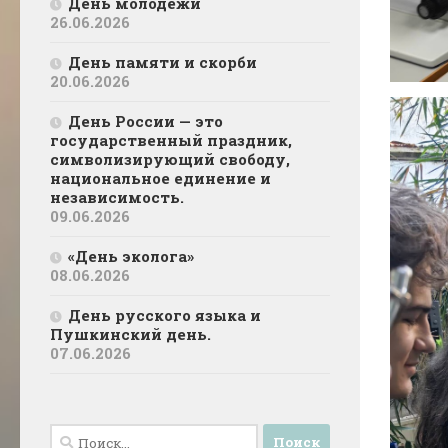
День молодёжи
26.06.2026
День памяти и скорби
20.06.2026
День России — это
государственный праздник,
символизирующий свободу,
национальное единение и
независимость.
09.06.2026
«День эколога»
08.06.2026
День русского языка и
Пушкинский день.
07.06.2026
Найти: