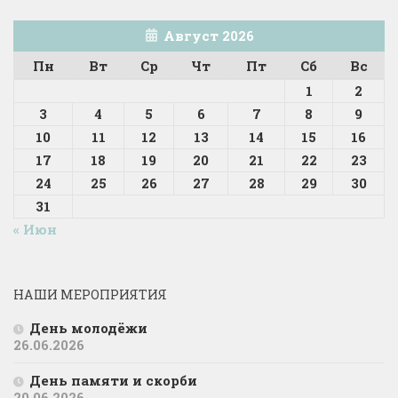
Август 2026
Пн
Вт
Ср
Чт
Пт
Сб
Вс
1
2
3
4
5
6
7
8
9
10
11
12
13
14
15
16
17
18
19
20
21
22
23
24
25
26
27
28
29
30
31
« Июн
НАШИ МЕРОПРИЯТИЯ
День молодёжи
26.06.2026
День памяти и скорби
20.06.2026