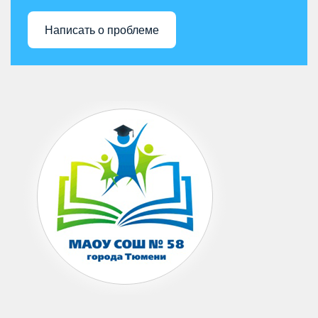
Написать о проблеме