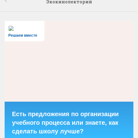
Экокинолекторий
Решаем вместе
Есть предложения по организации
учебного процесса или знаете, как
сделать школу лучше?