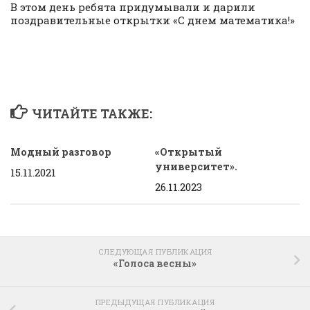
В этом день ребята придумывали и дарили
поздравительные открытки «С днем математика!»
ЧИТАЙТЕ ТАКЖЕ:
Модный разговор
«Открытый
университет».
15.11.2021
26.11.2023
СЛЕДУЮЩАЯ ПУБЛИКАЦИЯ
«Голоса весны»
ПРЕДЫДУЩАЯ ПУБЛИКАЦИЯ