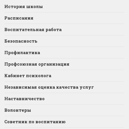
История школы
Расписания
Воспитательная работа
Безопасность
Профилактика
Профсоюзная организация
Кабинет психолога
Независимая оценка качества услуг
Наставничество
Волонтеры
Советник по воспитанию