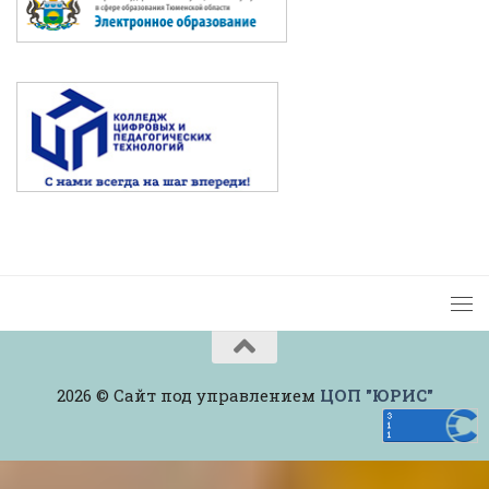
2026 © Сайт под управлением
ЦОП "ЮРИС"