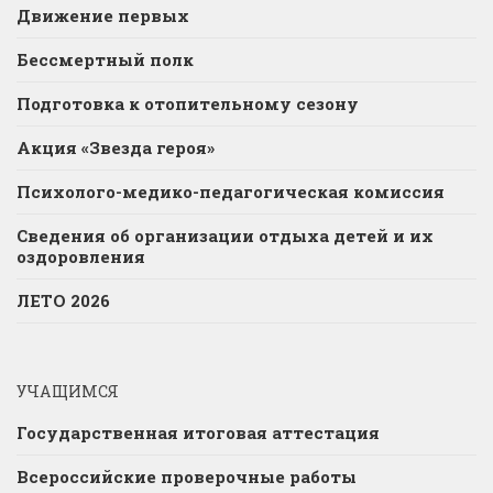
Движение первых
Бессмертный полк
Подготовка к отопительному сезону
Акция «Звезда героя»
Психолого-медико-педагогическая комиссия
Сведения об организации отдыха детей и их
оздоровления
ЛЕТО 2026
УЧАЩИМСЯ
Государственная итоговая аттестация
Всероссийские проверочные работы