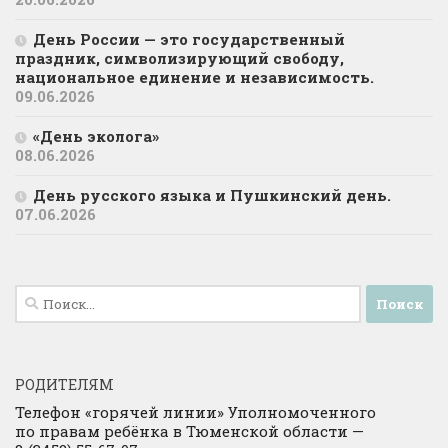
День России — это государственный
праздник, символизирующий свободу,
национальное единение и независимость.
09.06.2026
«День эколога»
08.06.2026
День русского языка и Пушкинский день.
07.06.2026
Найти:
РОДИТЕЛЯМ
Телефон «горячей линии» Уполномоченного
по правам ребёнка в Тюменской области —