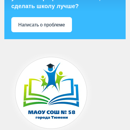
сделать школу лучше?
Написать о проблеме