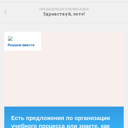
ПРЕДЫДУЩАЯ ПУБЛИКАЦИЯ
Здравствуй, лето!
Решаем вместе
Есть предложения по организации
учебного процесса или знаете, как