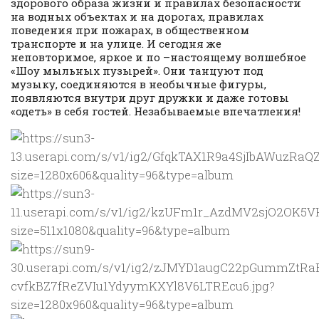
здорового образа жизни и правилах безопасности
на водных объектах и на дорогах, правилах
поведения при пожарах, в общественном
транспорте и на улице. И сегодня же
неповторимое, яркое и по –настоящему волшебное
«Шоу мыльных пузырей». Они танцуют под
музыку, соединяются в необычные фигуры,
появляются внутри друг дружки и даже готовы
«одеть» в себя гостей. Незабываемые впечатления!