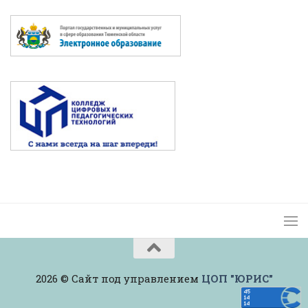
2026 © Сайт под управлением
ЦОП "ЮРИС"