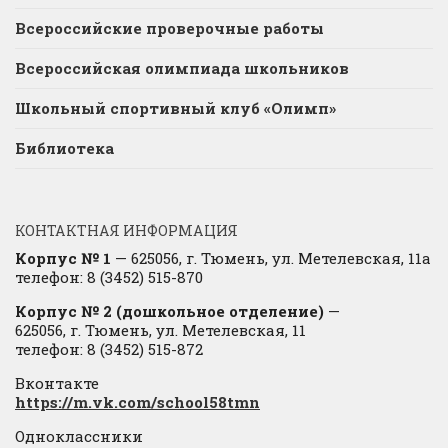
Всероссийские проверочные работы
Всероссийская олимпиада школьников
Школьный спортивный клуб «Олимп»
Библиотека
КОНТАКТНАЯ ИНФОРМАЦИЯ
Корпус № 1
— 625056, г. Тюмень, ул. Метелевская, 11а
телефон: 8 (3452) 515-870
Корпус № 2 (дошкольное отделение)
—
625056, г. Тюмень, ул. Метелевская, 11
телефон: 8 (3452) 515-872
Вконтакте
https://m.vk.com/school58tmn
Одноклассники