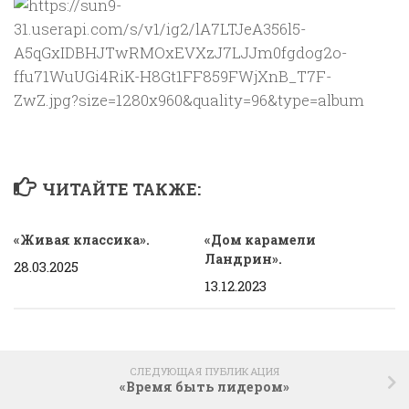
ЧИТАЙТЕ ТАКЖЕ:
«Живая классика».
«Дом карамели
Ландрин».
28.03.2025
13.12.2023
СЛЕДУЮЩАЯ ПУБЛИКАЦИЯ
«Время быть лидером»