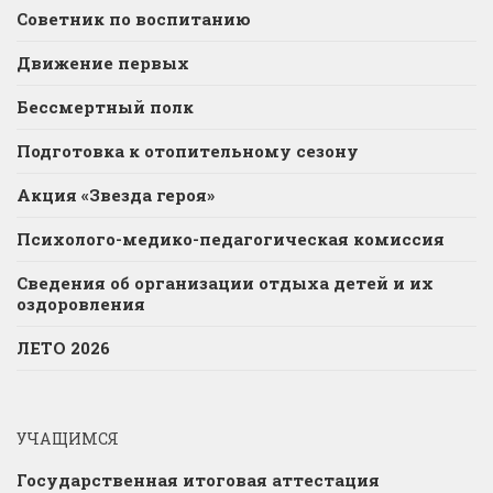
Советник по воспитанию
Движение первых
Бессмертный полк
Подготовка к отопительному сезону
Акция «Звезда героя»
Психолого-медико-педагогическая комиссия
Сведения об организации отдыха детей и их
оздоровления
ЛЕТО 2026
УЧАЩИМСЯ
Государственная итоговая аттестация