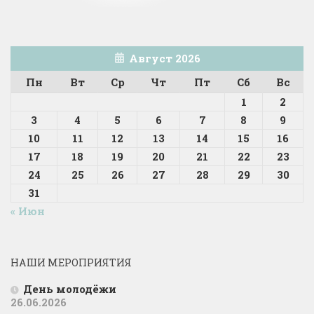
Август 2026
Пн
Вт
Ср
Чт
Пт
Сб
Вс
1
2
3
4
5
6
7
8
9
10
11
12
13
14
15
16
17
18
19
20
21
22
23
24
25
26
27
28
29
30
31
« Июн
НАШИ МЕРОПРИЯТИЯ
День молодёжи
26.06.2026