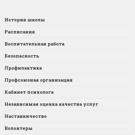
История школы
Расписания
Воспитательная работа
Безопасность
Профилактика
Профсоюзная организация
Кабинет психолога
Независимая оценка качества услуг
Наставничество
Волонтеры