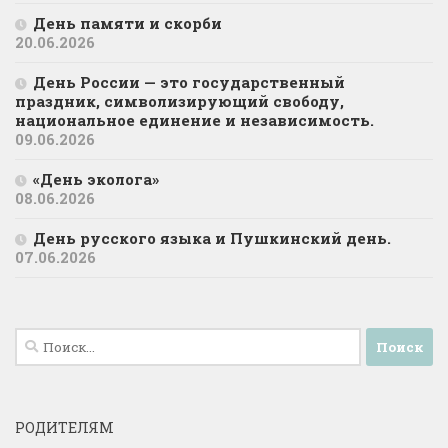
День памяти и скорби
20.06.2026
День России — это государственный
праздник, символизирующий свободу,
национальное единение и независимость.
09.06.2026
«День эколога»
08.06.2026
День русского языка и Пушкинский день.
07.06.2026
Найти:
РОДИТЕЛЯМ