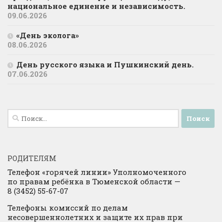
национальное единение и независимость.
09.06.2026
«День эколога»
08.06.2026
День русского языка и Пушкинский день.
07.06.2026
Найти:
РОДИТЕЛЯМ
Телефон «горячей линии» Уполномоченного
по правам ребёнка в Тюменской области —
8 (3452) 55-67-07
Телефоны комиссий по делам
несовершеннолетних и защите их прав при