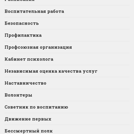
Воспитательная работа
Безопасность
Профилактика
Профсоюзная организация
Кабинет психолога
Независимая оценка качества услуг
Наставничество
Волонтеры
Советник по воспитанию
Движение первых
Бессмертный полк