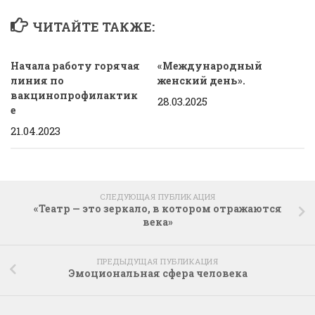
ЧИТАЙТЕ ТАКЖЕ:
Начала работу горячая
«Международный
линия по
женский день».
вакцинопрофилактик
28.03.2025
е
21.04.2023
СЛЕДУЮЩАЯ ПУБЛИКАЦИЯ
«Театр — это зеркало, в котором отражаются
века»
ПРЕДЫДУЩАЯ ПУБЛИКАЦИЯ
Эмоциональная сфера человека