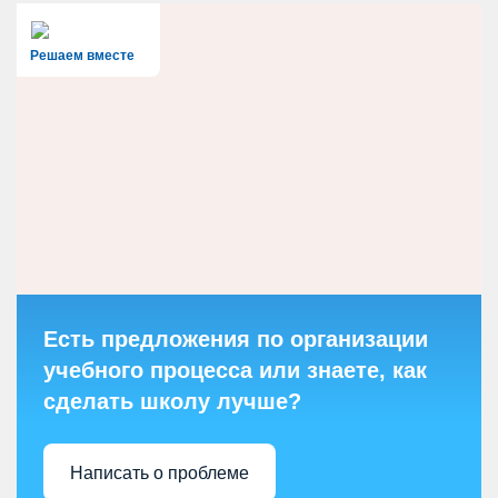
Решаем вместе
Есть предложения по организации
учебного процесса или знаете, как
сделать школу лучше?
Написать о проблеме