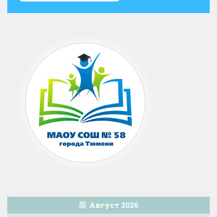
Август 2026