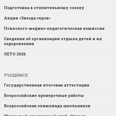
Подготовка к отопительному сезону
Акция «Звезда героя»
Психолого-медико-педагогическая комиссия
Сведения об организации отдыха детей и их
оздоровления
ЛЕТО 2026
УЧАЩИМСЯ
Государственная итоговая аттестация
Всероссийские проверочные работы
Всероссийская олимпиада школьников