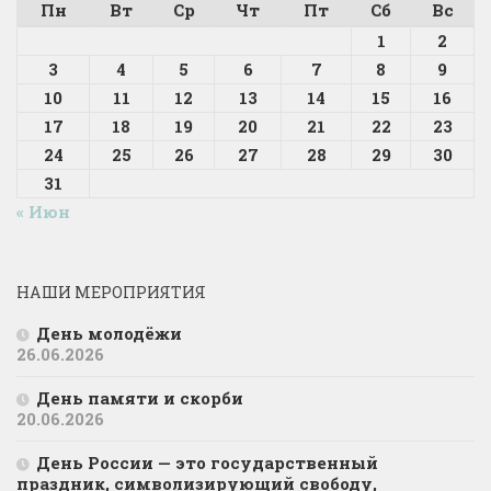
Пн
Вт
Ср
Чт
Пт
Сб
Вс
1
2
3
4
5
6
7
8
9
10
11
12
13
14
15
16
17
18
19
20
21
22
23
24
25
26
27
28
29
30
31
« Июн
НАШИ МЕРОПРИЯТИЯ
День молодёжи
26.06.2026
День памяти и скорби
20.06.2026
День России — это государственный
праздник, символизирующий свободу,