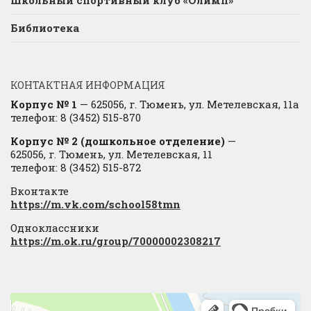
Школьный спортивный клуб «Олимп»
Библиотека
КОНТАКТНАЯ ИНФОРМАЦИЯ
Корпус № 1
— 625056, г. Тюмень, ул. Метелевская, 11а
телефон: 8 (3452) 515-870
Корпус № 2 (дошкольное отделение)
—
625056, г. Тюмень, ул. Метелевская, 11
телефон: 8 (3452) 515-872
Вконтакте
https://m.vk.com/school58tmn
Одноклассники
https://m.ok.ru/group/70000002308217