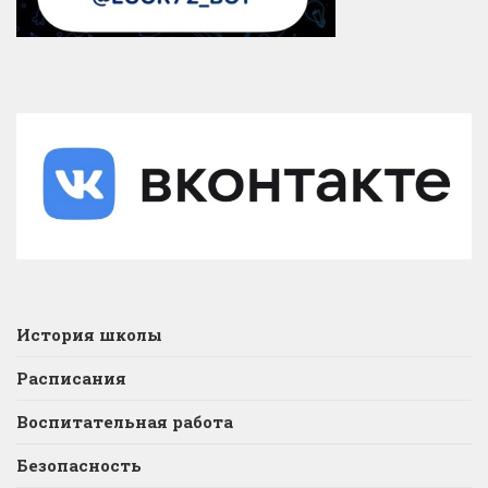
История школы
Расписания
Воспитательная работа
Безопасность