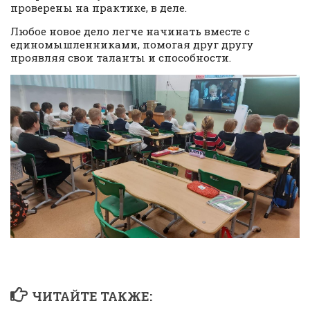
проверены на практике, в деле.
Любое новое дело легче начинать вместе с
единомышленниками, помогая друг другу
проявляя свои таланты и способности.
ЧИТАЙТЕ ТАКЖЕ: