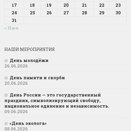
17
18
19
20
21
22
23
24
25
26
27
28
29
30
31
« Июн
НАШИ МЕРОПРИЯТИЯ
День молодёжи
26.06.2026
День памяти и скорби
20.06.2026
День России — это государственный
праздник, символизирующий свободу,
национальное единение и независимость.
09.06.2026
«День эколога»
08.06.2026