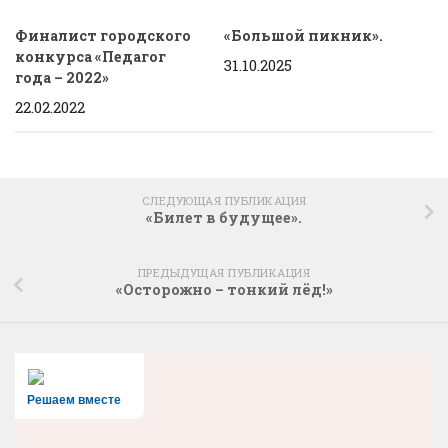
Финалист городского
«Большой пикник».
конкурса «Педагог
31.10.2025
года – 2022»
22.02.2022
СЛЕДУЮЩАЯ ПУБЛИКАЦИЯ
«Билет в будущее».
ПРЕДЫДУЩАЯ ПУБЛИКАЦИЯ
«Осторожно – тонкий лёд!»
Решаем вместе