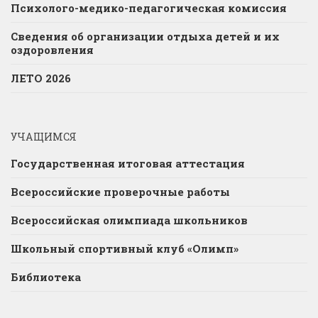
Психолого-медико-педагогическая комиссия
Сведения об организации отдыха детей и их
оздоровления
ЛЕТО 2026
УЧАЩИМСЯ
Государственная итоговая аттестация
Всероссийские проверочные работы
Всероссийская олимпиада школьников
Школьный спортивный клуб «Олимп»
Библиотека