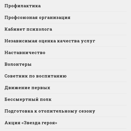
Профилактика
Профсоюзная организация
Кабинет психолога
Независимая оценка качества услуг
Наставничество
Волонтеры
Советник по воспитанию
Движение первых
Бессмертный полк
Подготовка к отопительному сезону
Акция «Звезда героя»