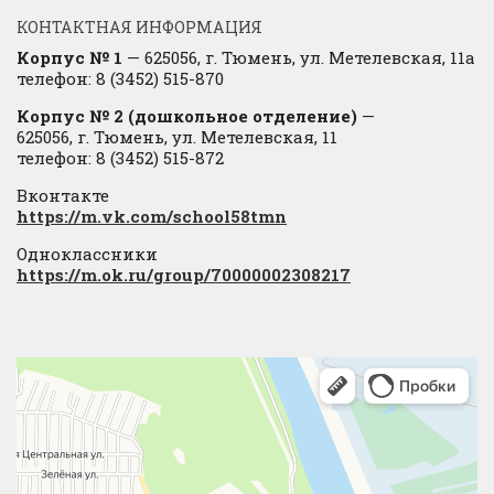
КОНТАКТНАЯ ИНФОРМАЦИЯ
Корпус № 1
— 625056, г. Тюмень, ул. Метелевская, 11а
телефон: 8 (3452) 515-870
Корпус № 2 (дошкольное отделение)
—
625056, г. Тюмень, ул. Метелевская, 11
телефон: 8 (3452) 515-872
Вконтакте
https://m.vk.com/school58tmn
Одноклассники
https://m.ok.ru/group/70000002308217