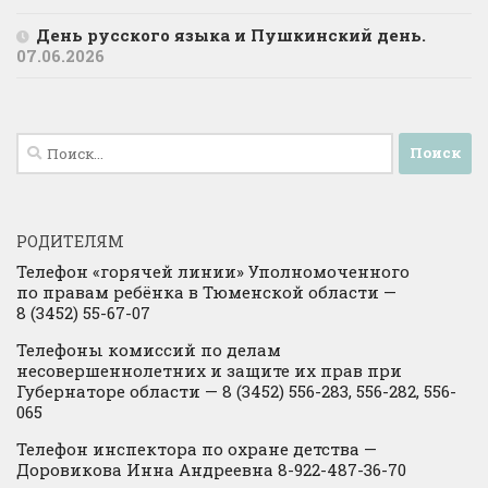
День русского языка и Пушкинский день.
07.06.2026
Найти:
РОДИТЕЛЯМ
Телефон «горячей линии» Уполномоченного
по правам ребёнка в Тюменской области —
8 (3452) 55-67-07
Телефоны комиссий по делам
несовершеннолетних и защите их прав при
Губернаторе области — 8 (3452) 556-283, 556-282, 556-
065
Телефон инспектора по охране детства —
Доровикова Инна Андреевна 8-922-487-36-70