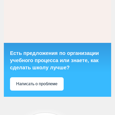
Есть предложения по организации
учебного процесса или знаете, как
сделать школу лучше?
Написать о проблеме