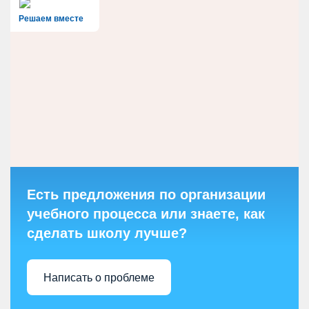
Решаем вместе
Есть предложения по организации
учебного процесса или знаете, как
сделать школу лучше?
Написать о проблеме