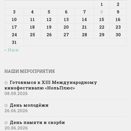
1
2
3
4
5
6
7
8
9
10
11
12
13
14
15
16
17
18
19
20
21
22
23
24
25
26
27
28
29
30
31
« Июн
НАШИ МЕРОПРИЯТИЯ
Готовимся к XIII Международному
кинофестивалю «НольПлюс»
08.08.2026
День молодёжи
26.06.2026
День памяти и скорби
20.06.2026