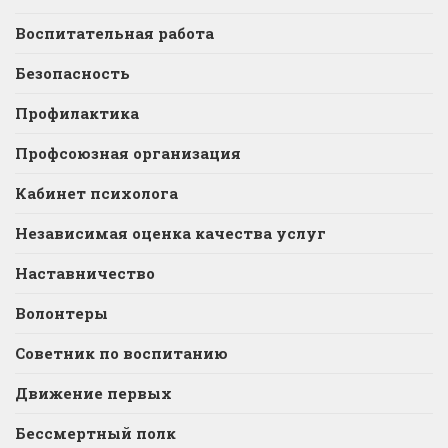
Воспитательная работа
Безопасность
Профилактика
Профсоюзная организация
Кабинет психолога
Независимая оценка качества услуг
Наставничество
Волонтеры
Советник по воспитанию
Движение первых
Бессмертный полк