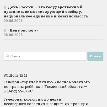
День России — это государственный
праздник, символизирующий свободу,
национальное единение и независимость.
09.06.2026
«День эколога»
08.06.2026
Найти:
РОДИТЕЛЯМ
Телефон «горячей линии» Уполномоченного
по правам ребёнка в Тюменской области —
8 (3452) 55-67-07
Телефоны комиссий по делам
несовершеннолетних и защите их прав при