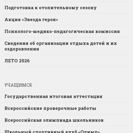
Подготовка к отопительному сезону
Акция «Звезда героя»
Психолого-медико-педагогическая комиссия
Сведения об организации отдыха детей и их
оздоровления
ЛЕТО 2026
УЧАЩИМСЯ
Государственная итоговая аттестация
Всероссийские проверочные работы
Всероссийская олимпиада школьников
Школьный спортивный клуб «Олимп»