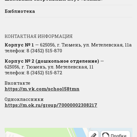
Библиотека
КОНТАКТНАЯ ИНФОРМАЦИЯ
Корпус № 1
— 625056, г. Тюмень, ул. Метелевская, 11а
телефон: 8 (3452) 515-870
Корпус № 2 (дошкольное отделение)
—
625056, г. Тюмень, ул. Метелевская, 11
телефон: 8 (3452) 515-872
Вконтакте
https://m.vk.com/school58tmn
Одноклассники
https://m.ok.ru/group/70000002308217