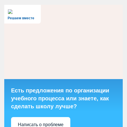
Решаем вместе
Есть предложения по организации
учебного процесса или знаете, как
сделать школу лучше?
Написать о проблеме