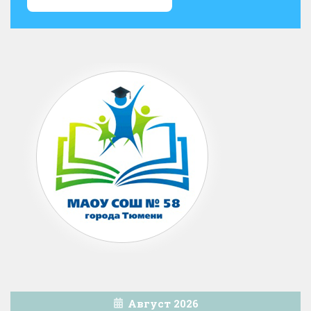
Август 2026