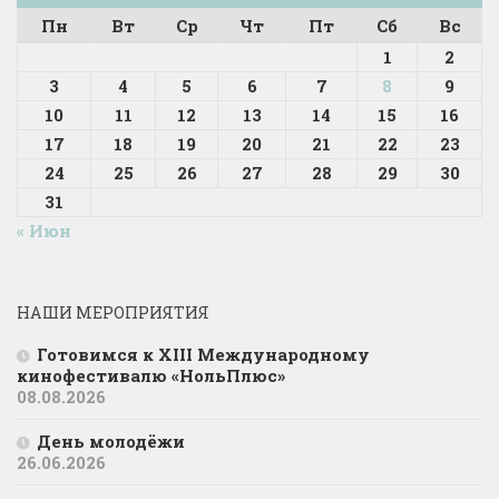
Пн
Вт
Ср
Чт
Пт
Сб
Вс
1
2
3
4
5
6
7
8
9
10
11
12
13
14
15
16
17
18
19
20
21
22
23
24
25
26
27
28
29
30
31
« Июн
НАШИ МЕРОПРИЯТИЯ
Готовимся к XIII Международному
кинофестивалю «НольПлюс»
08.08.2026
День молодёжи
26.06.2026