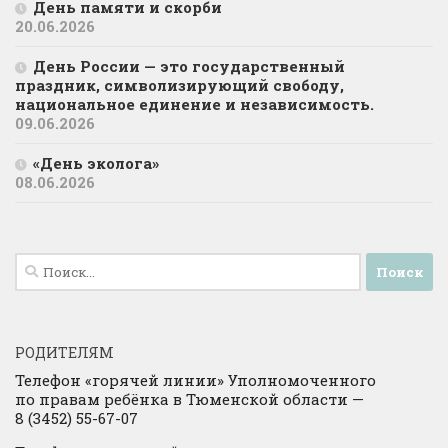
День памяти и скорби
20.06.2026
День России — это государственный
праздник, символизирующий свободу,
национальное единение и независимость.
09.06.2026
«День эколога»
08.06.2026
Найти:
РОДИТЕЛЯМ
Телефон «горячей линии» Уполномоченного
по правам ребёнка в Тюменской области —
8 (3452) 55-67-07