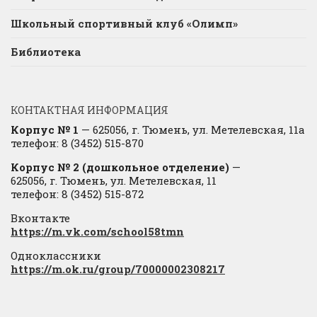
Школьный спортивный клуб «Олимп»
Библиотека
КОНТАКТНАЯ ИНФОРМАЦИЯ
Корпус № 1
— 625056, г. Тюмень, ул. Метелевская, 11а
телефон: 8 (3452) 515-870
Корпус № 2 (дошкольное отделение)
—
625056, г. Тюмень, ул. Метелевская, 11
телефон: 8 (3452) 515-872
Вконтакте
https://m.vk.com/school58tmn
Одноклассники
https://m.ok.ru/group/70000002308217