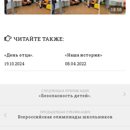
ЧИТАЙТЕ ТАКЖЕ:
«День отца».
«Наша история»
19.10.2024
08.04.2022
СЛЕДУЮЩАЯ ПУБЛИКАЦИЯ
«Безопасность детей».
ПРЕДЫДУЩАЯ ПУБЛИКАЦИЯ
Всероссийская олимпиады школьников