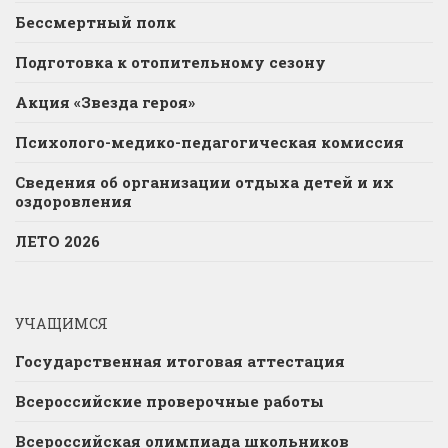
Бессмертный полк
Подготовка к отопительному сезону
Акция «Звезда героя»
Психолого-медико-педагогическая комиссия
Сведения об организации отдыха детей и их
оздоровления
ЛЕТО 2026
УЧАЩИМСЯ
Государственная итоговая аттестация
Всероссийские проверочные работы
Всероссийская олимпиада школьников