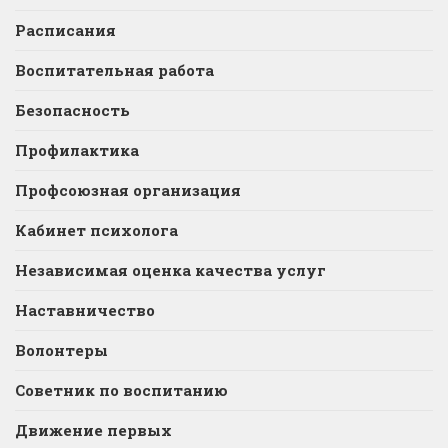
Расписания
Воспитательная работа
Безопасность
Профилактика
Профсоюзная организация
Кабинет психолога
Независимая оценка качества услуг
Наставничество
Волонтеры
Советник по воспитанию
Движение первых