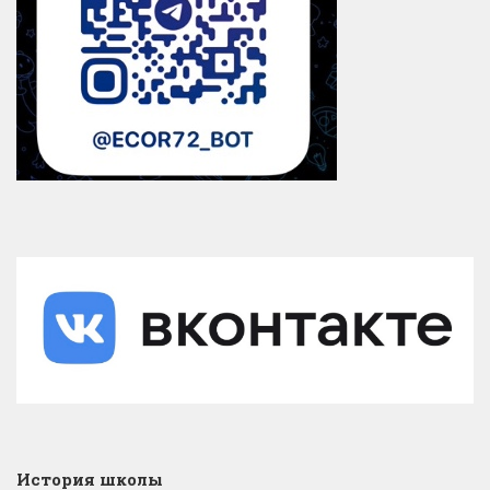
История школы