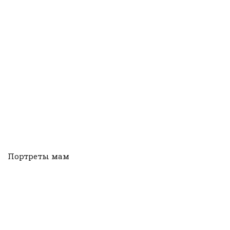
Портреты мам