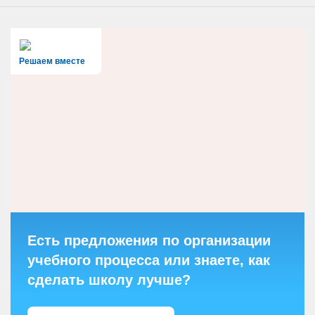
Решаем вместе
Есть предложения по организации
учебного процесса или знаете, как
сделать школу лучше?