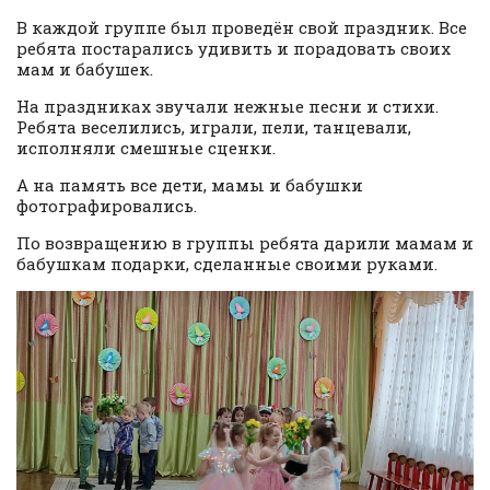
В каждой группе был проведён свой праздник. Все
ребята постарались удивить и порадовать своих
мам и бабушек.
На праздниках звучали нежные песни и стихи.
Ребята веселились, играли, пели, танцевали,
исполняли смешные сценки.
А на память все дети, мамы и бабушки
фотографировались.
По возвращению в группы ребята дарили мамам и
бабушкам подарки, сделанные своими руками.