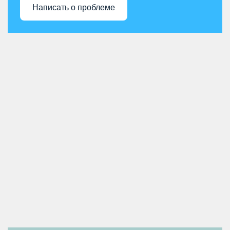
Написать о проблеме