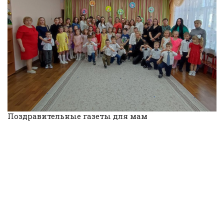
Поздравительные газеты для мам