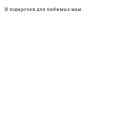
И подарочки для любимых мам