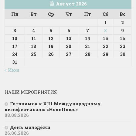
Август 2026
Пн
Вт
Ср
Чт
Пт
Сб
Вс
1
2
3
4
5
6
7
8
9
10
11
12
13
14
15
16
17
18
19
20
21
22
23
24
25
26
27
28
29
30
31
« Июн
НАШИ МЕРОПРИЯТИЯ
Готовимся к XIII Международному
кинофестивалю «НольПлюс»
08.08.2026
День молодёжи
26.06.2026