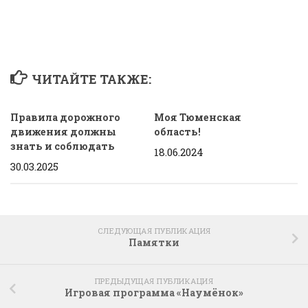
ЧИТАЙТЕ ТАКЖЕ:
Правила дорожного
Моя Тюменская
движения должны
область!
знать и соблюдать
18.06.2024
30.03.2025
СЛЕДУЮЩАЯ ПУБЛИКАЦИЯ
Памятки
ПРЕДЫДУЩАЯ ПУБЛИКАЦИЯ
Игровая программа «Наумёнок»