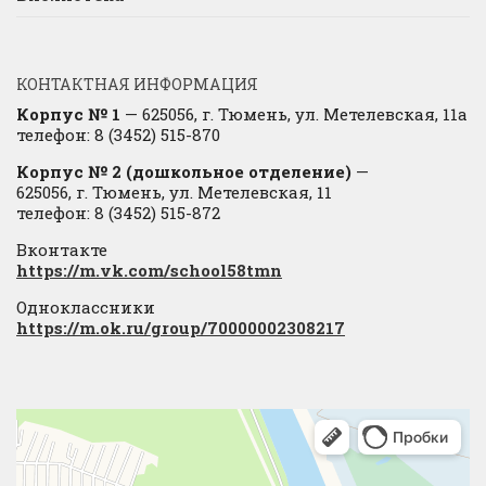
КОНТАКТНАЯ ИНФОРМАЦИЯ
Корпус № 1
— 625056, г. Тюмень, ул. Метелевская, 11а
телефон: 8 (3452) 515-870
Корпус № 2 (дошкольное отделение)
—
625056, г. Тюмень, ул. Метелевская, 11
телефон: 8 (3452) 515-872
Вконтакте
https://m.vk.com/school58tmn
Одноклассники
https://m.ok.ru/group/70000002308217