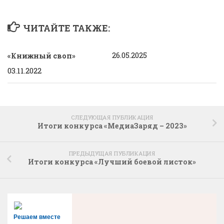
ЧИТАЙТЕ ТАКЖЕ:
26.05.2025
«
Книжный своп»
03.11.2022
СЛЕДУЮЩАЯ ПУБЛИКАЦИЯ
Итоги конкурса «МедиаЗаряд – 2023»
ПРЕДЫДУЩАЯ ПУБЛИКАЦИЯ
Итоги конкурса «Лучший боевой листок»
Решаем вместе