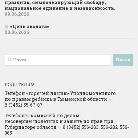
праздник, символизирующий свободу,
национальное единение и независимость.
09.06.2026
«День эколога»
08.06.2026
Найти:
РОДИТЕЛЯМ
Телефон «горячей линии» Уполномоченного
по правам ребёнка в Тюменской области —
8 (3452) 55-67-07
Телефоны комиссий по делам
несовершеннолетних и защите их прав при
Губернаторе области — 8 (3452) 556-283, 556-282, 556-
065