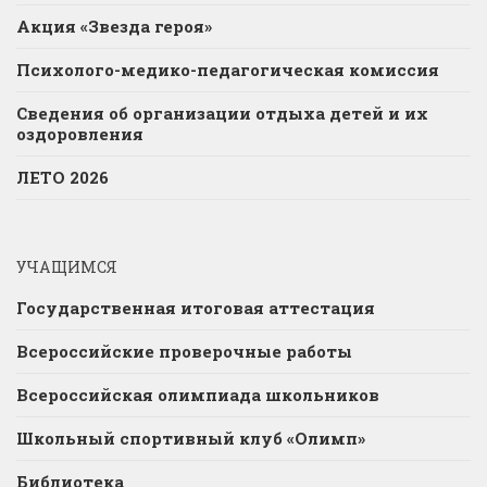
Акция «Звезда героя»
Психолого-медико-педагогическая комиссия
Сведения об организации отдыха детей и их
оздоровления
ЛЕТО 2026
УЧАЩИМСЯ
Государственная итоговая аттестация
Всероссийские проверочные работы
Всероссийская олимпиада школьников
Школьный спортивный клуб «Олимп»
Библиотека