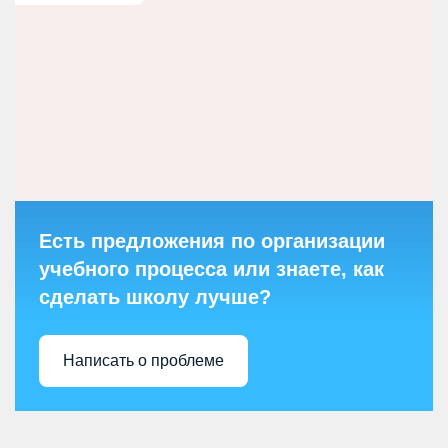
Есть предложения по организации
учебного процесса или знаете, как
сделать школу лучше?
Написать о проблеме