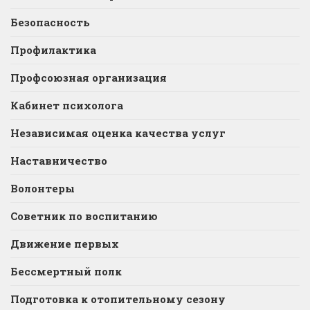
Безопасность
Профилактика
Профсоюзная организация
Кабинет психолога
Независимая оценка качества услуг
Наставничество
Волонтеры
Советник по воспитанию
Движение первых
Бессмертный полк
Подготовка к отопительному сезону