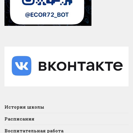
История школы
Расписания
Воспитательная работа