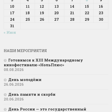
10
11
12
13
14
15
16
17
18
19
20
21
22
23
24
25
26
27
28
29
30
31
« Июн
НАШИ МЕРОПРИЯТИЯ
Готовимся к XIII Международному
кинофестивалю «НольПлюс»
08.08.2026
День молодёжи
26.06.2026
День памяти и скорби
20.06.2026
День России — это государственный