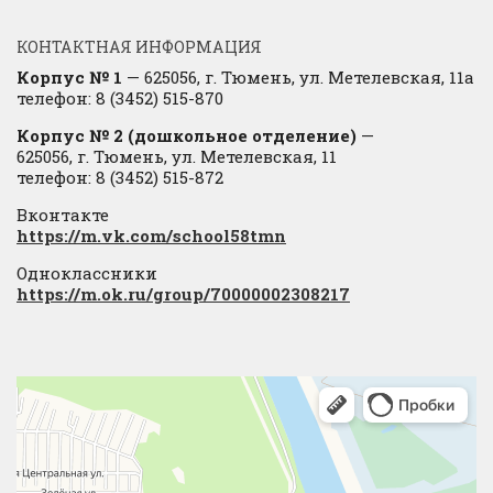
КОНТАКТНАЯ ИНФОРМАЦИЯ
Корпус № 1
— 625056, г. Тюмень, ул. Метелевская, 11а
телефон: 8 (3452) 515-870
Корпус № 2 (дошкольное отделение)
—
625056, г. Тюмень, ул. Метелевская, 11
телефон: 8 (3452) 515-872
Вконтакте
https://m.vk.com/school58tmn
Одноклассники
https://m.ok.ru/group/70000002308217