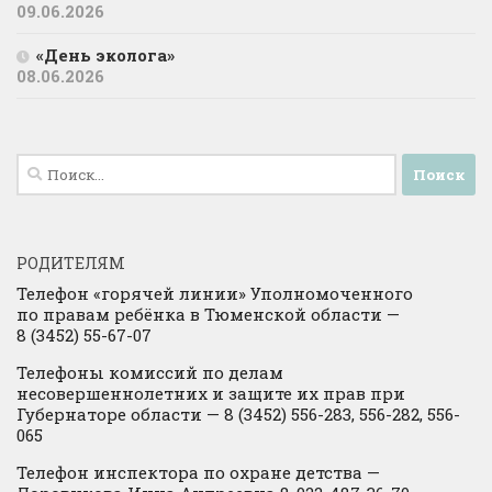
09.06.2026
«День эколога»
08.06.2026
Найти:
РОДИТЕЛЯМ
Телефон «горячей линии» Уполномоченного
по правам ребёнка в Тюменской области —
8 (3452) 55-67-07
Телефоны комиссий по делам
несовершеннолетних и защите их прав при
Губернаторе области — 8 (3452) 556-283, 556-282, 556-
065
Телефон инспектора по охране детства —