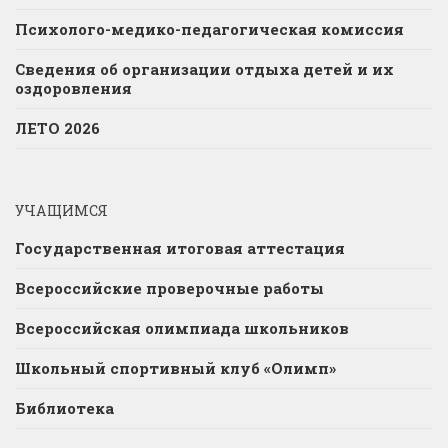
Психолого-медико-педагогическая комиссия
Сведения об организации отдыха детей и их
оздоровления
ЛЕТО 2026
УЧАЩИМСЯ
Государственная итоговая аттестация
Всероссийские проверочные работы
Всероссийская олимпиада школьников
Школьный спортивный клуб «Олимп»
Библиотека