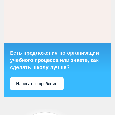
Есть предложения по организации
учебного процесса или знаете, как
сделать школу лучше?
Написать о проблеме