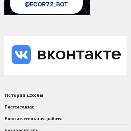
История школы
Расписания
Воспитательная работа
Безопасность