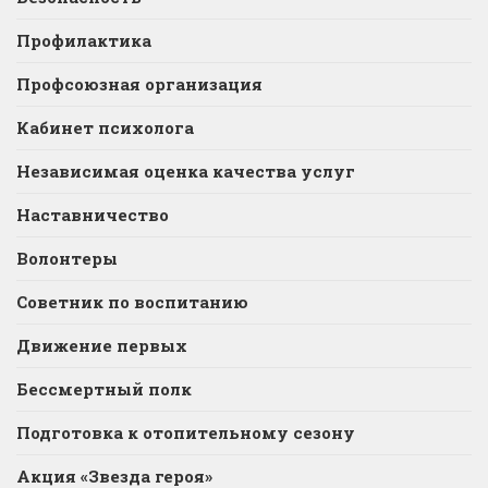
Профилактика
Профсоюзная организация
Кабинет психолога
Независимая оценка качества услуг
Наставничество
Волонтеры
Советник по воспитанию
Движение первых
Бессмертный полк
Подготовка к отопительному сезону
Акция «Звезда героя»