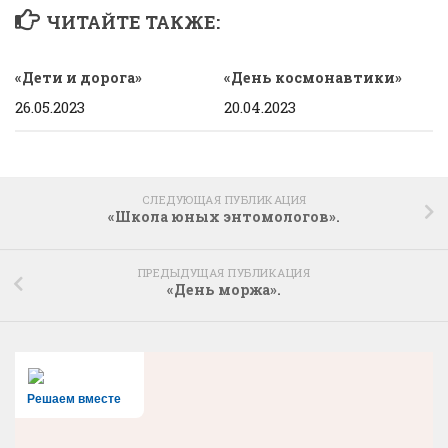
ЧИТАЙТЕ ТАКЖЕ:
«Дети и дорога»
«День космонавтики»
26.05.2023
20.04.2023
СЛЕДУЮЩАЯ ПУБЛИКАЦИЯ
«Школа юных энтомологов».
ПРЕДЫДУЩАЯ ПУБЛИКАЦИЯ
«День моржа».
Решаем вместе