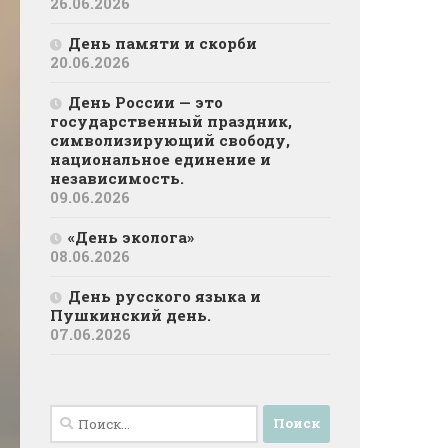
26.06.2026
День памяти и скорби
20.06.2026
День России — это
государственный праздник,
символизирующий свободу,
национальное единение и
независимость.
09.06.2026
«День эколога»
08.06.2026
День русского языка и
Пушкинский день.
07.06.2026
Найти: