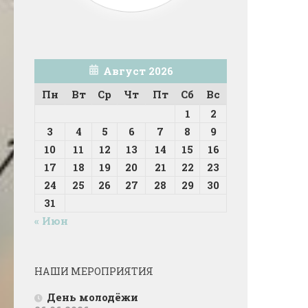
Август 2026
Пн
Вт
Ср
Чт
Пт
Сб
Вс
1
2
3
4
5
6
7
8
9
10
11
12
13
14
15
16
17
18
19
20
21
22
23
24
25
26
27
28
29
30
31
« Июн
НАШИ МЕРОПРИЯТИЯ
День молодёжи