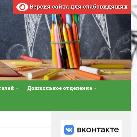
Версия сайта для слабовидящих
телей
Дошкольное отделение