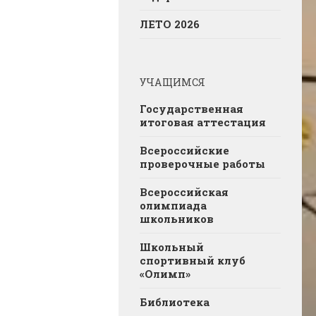
ЛЕТО 2026
УЧАЩИМСЯ
Государственная
итоговая аттестация
Всероссийские
проверочные работы
Всероссийская
олимпиада
школьников
Школьный
спортивный клуб
«Олимп»
Библиотека