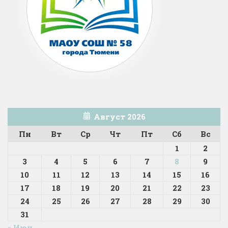
Август 2026
Пн
Вт
Ср
Чт
Пт
Сб
Вс
1
2
3
4
5
6
7
8
9
10
11
12
13
14
15
16
17
18
19
20
21
22
23
24
25
26
27
28
29
30
31
« Июн