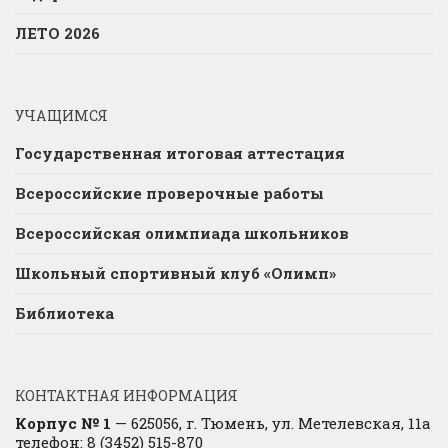
ЛЕТО 2026
УЧАЩИМСЯ
Государственная итоговая аттестация
Всероссийские проверочные работы
Всероссийская олимпиада школьников
Школьный спортивный клуб «Олимп»
Библиотека
КОНТАКТНАЯ ИНФОРМАЦИЯ
Корпус № 1
— 625056, г. Тюмень, ул. Метелевская, 11а
телефон: 8 (3452) 515-870