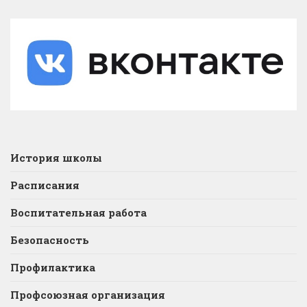
История школы
Расписания
Воспитательная работа
Безопасность
Профилактика
Профсоюзная организация