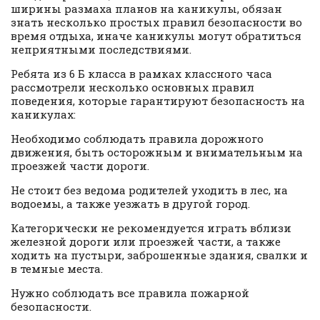
ширины размаха планов на каникулы, обязан
знать несколько простых правил безопасности во
время отдыха, иначе каникулы могут обратиться
неприятными последствиями.
Ребята из 6 Б класса в рамках классного часа
рассмотрели несколько основных правил
поведения, которые гарантируют безопасность на
каникулах:
Необходимо соблюдать правила дорожного
движения, быть осторожным и внимательным на
проезжей части дороги.
Не стоит без ведома родителей уходить в лес, на
водоемы, а также уезжать в другой город.
Категорически не рекомендуется играть вблизи
железной дороги или проезжей части, а также
ходить на пустыри, заброшенные здания, свалки и
в темные места.
Нужно соблюдать все правила пожарной
безопасности.