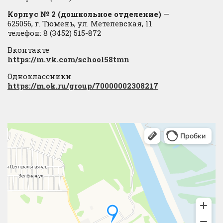
Корпус № 2 (дошкольное отделение)
—
625056, г. Тюмень, ул. Метелевская, 11
телефон: 8 (3452) 515-872
Вконтакте
https://m.vk.com/school58tmn
Одноклассники
https://m.ok.ru/group/70000002308217