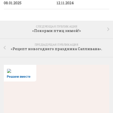
08.01.2025
12.11.2024
СЛЕДУЮЩАЯ ПУБЛИКАЦИЯ
«Покорми птиц зимой!»
ПРЕДЫДУЩАЯ ПУБЛИКАЦИЯ
«Рецепт новогоднего праздника Салливана».
Решаем вместе