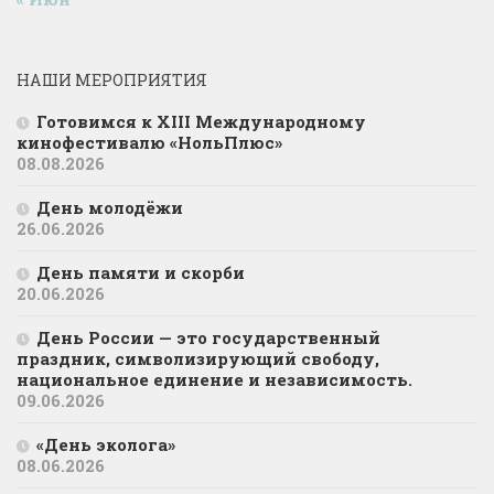
НАШИ МЕРОПРИЯТИЯ
Готовимся к XIII Международному
кинофестивалю «НольПлюс»
08.08.2026
День молодёжи
26.06.2026
День памяти и скорби
20.06.2026
День России — это государственный
праздник, символизирующий свободу,
национальное единение и независимость.
09.06.2026
«День эколога»
08.06.2026