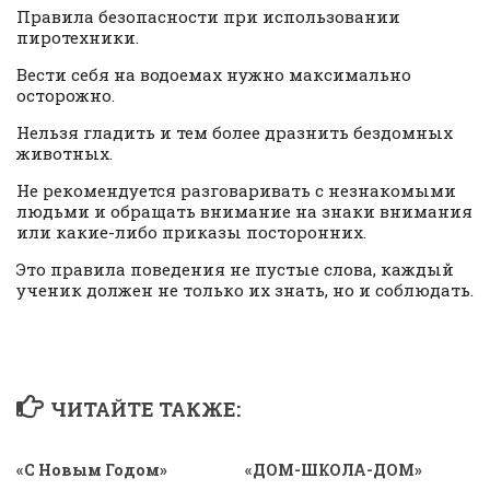
Правила безопасности при использовании
пиротехники.
Вести себя на водоемах нужно максимально
осторожно.
Нельзя гладить и тем более дразнить бездомных
животных.
Не рекомендуется разговаривать с незнакомыми
людьми и обращать внимание на знаки внимания
или какие-либо приказы посторонних.
Это правила поведения не пустые слова, каждый
ученик должен не только их знать, но и соблюдать.
ЧИТАЙТЕ ТАКЖЕ:
«С Новым Годом»
«ДОМ-ШКОЛА-ДОМ»