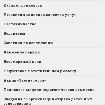
Кабинет психолога
Независимая оценка качества услуг
Наставничество
Волонтеры
Советник по воспитанию
Движение первых
Бессмертный полк
Подготовка к отопительному сезону
Акция «Звезда героя»
Психолого-медико-педагогическая комиссия
Сведения об организации отдыха детей и их
оздоровления