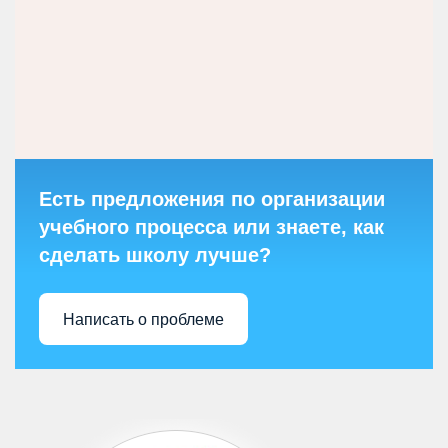
Есть предложения по организации
учебного процесса или знаете, как
сделать школу лучше?
Написать о проблеме