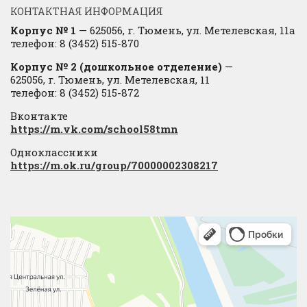
КОНТАКТНАЯ ИНФОРМАЦИЯ
Корпус № 1
— 625056, г. Тюмень, ул. Метелевская, 11а
телефон: 8 (3452) 515-870
Корпус № 2 (дошкольное отделение)
—
625056, г. Тюмень, ул. Метелевская, 11
телефон: 8 (3452) 515-872
Вконтакте
https://m.vk.com/school58tmn
Одноклассники
https://m.ok.ru/group/70000002308217