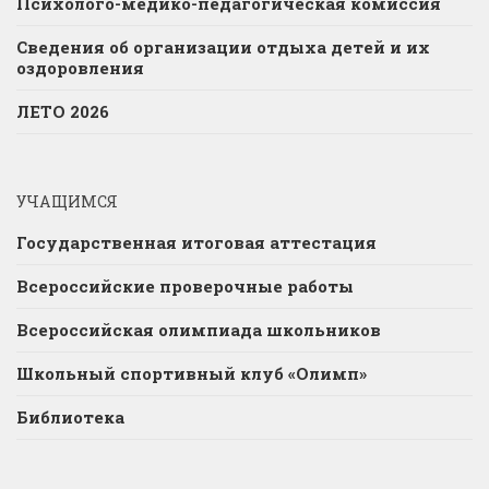
Психолого-медико-педагогическая комиссия
Сведения об организации отдыха детей и их
оздоровления
ЛЕТО 2026
УЧАЩИМСЯ
Государственная итоговая аттестация
Всероссийские проверочные работы
Всероссийская олимпиада школьников
Школьный спортивный клуб «Олимп»
Библиотека