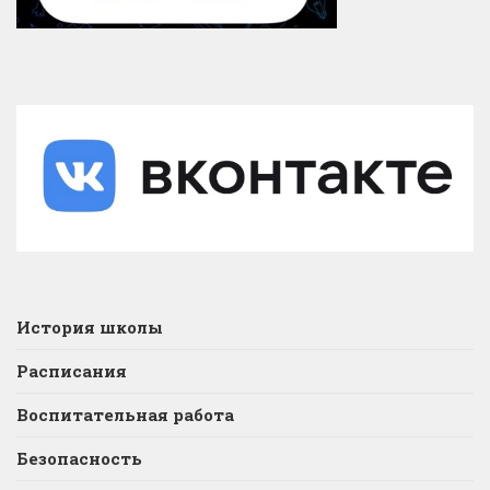
История школы
Расписания
Воспитательная работа
Безопасность