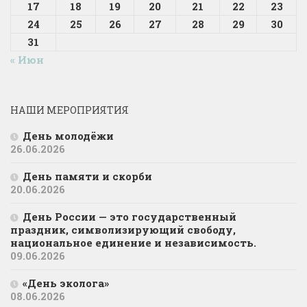
17
18
19
20
21
22
23
24
25
26
27
28
29
30
31
« Июн
НАШИ МЕРОПРИЯТИЯ
День молодёжи
26.06.2026
День памяти и скорби
20.06.2026
День России — это государственный
праздник, символизирующий свободу,
национальное единение и независимость.
09.06.2026
«День эколога»
08.06.2026