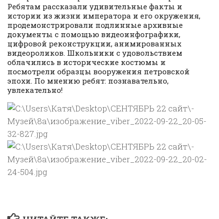
Ребятам рассказали удивительные факты и
истории из жизни императора и его окружения,
продемонстрировали подлинные архивные
документы с помощью видеоинфографики,
цифровой реконструкции, анимированных
видеороликов. Школьники с удовольствием
облачились в исторические костюмы и
посмотрели образцы вооружения петровской
эпохи. По мнению ребят: познавательно,
увлекательно!