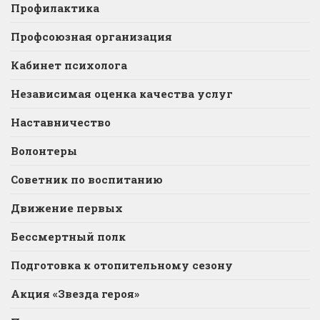
Профилактика
Профсоюзная организация
Кабинет психолога
Независимая оценка качества услуг
Наставничество
Волонтеры
Советник по воспитанию
Движение первых
Бессмертный полк
Подготовка к отопительному сезону
Акция «Звезда героя»