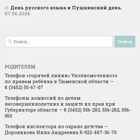
День русского языка и Пушкинский день.
07.06.2026
Найти:
РОДИТЕЛЯМ
Телефон «горячей линии» Уполномоченного
по правам ребёнка в Тюменской области —
8 (3452) 55-67-07
Телефоны комиссий по делам
несовершеннолетних и защите их прав при
Губернаторе области — 8 (3452) 556-283, 556-282, 556-
065
Телефон инспектора по охране детства —
Доровикова Инна Андреевна 8-922-487-36-70