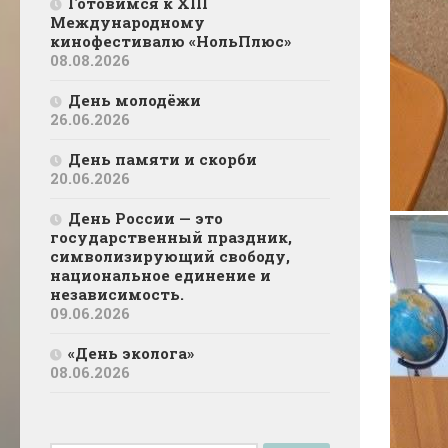
Готовимся к XIII
Международному
кинофестивалю «НольПлюс»
08.08.2026
День молодёжи
26.06.2026
День памяти и скорби
20.06.2026
День России — это
государственный праздник,
символизирующий свободу,
национальное единение и
независимость.
09.06.2026
«День эколога»
08.06.2026