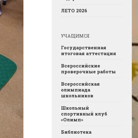
ЛЕТО 2026
УЧАЩИМСЯ
Государственная
итоговая аттестация
Всероссийские
проверочные работы
Всероссийская
олимпиада
школьников
Школьный
спортивный клуб
«Олимп»
Библиотека