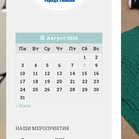
Август 2026
Пн
Вт
Ср
Чт
Пт
Сб
Вс
1
2
3
4
5
6
7
8
9
10
11
12
13
14
15
16
17
18
19
20
21
22
23
24
25
26
27
28
29
30
31
« Июн
НАШИ МЕРОПРИЯТИЯ