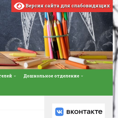
Версия сайта для слабовидящих
телей
Дошкольное отделение