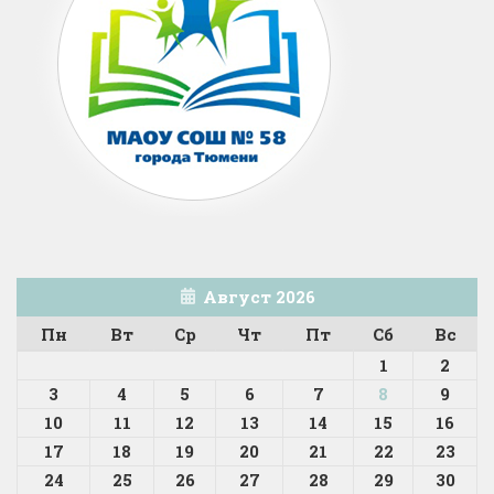
Август 2026
Пн
Вт
Ср
Чт
Пт
Сб
Вс
1
2
3
4
5
6
7
8
9
10
11
12
13
14
15
16
17
18
19
20
21
22
23
24
25
26
27
28
29
30