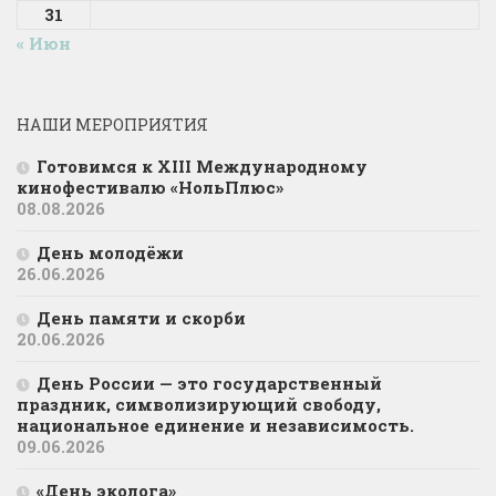
31
« Июн
НАШИ МЕРОПРИЯТИЯ
Готовимся к XIII Международному
кинофестивалю «НольПлюс»
08.08.2026
День молодёжи
26.06.2026
День памяти и скорби
20.06.2026
День России — это государственный
праздник, символизирующий свободу,
национальное единение и независимость.
09.06.2026
«День эколога»