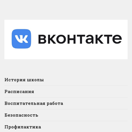
История школы
Расписания
Воспитательная работа
Безопасность
Профилактика