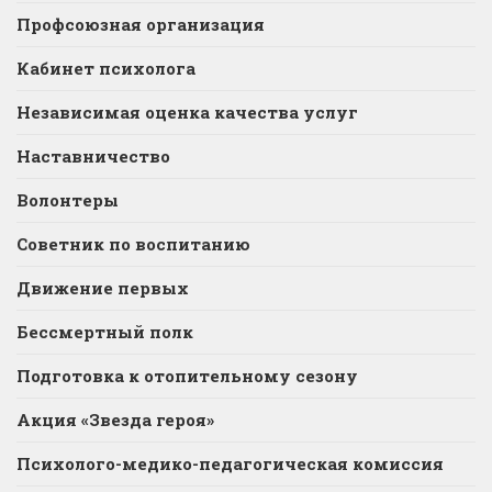
Профсоюзная организация
Кабинет психолога
Независимая оценка качества услуг
Наставничество
Волонтеры
Советник по воспитанию
Движение первых
Бессмертный полк
Подготовка к отопительному сезону
Акция «Звезда героя»
Психолого-медико-педагогическая комиссия