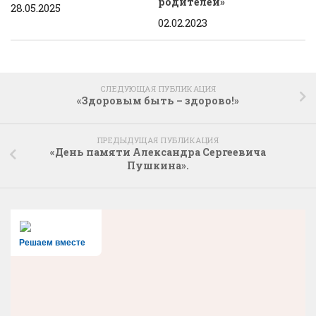
родителей»
28.05.2025
02.02.2023
СЛЕДУЮЩАЯ ПУБЛИКАЦИЯ
«Здоровым быть – здорово!»
ПРЕДЫДУЩАЯ ПУБЛИКАЦИЯ
«День памяти Александра Сергеевича
Пушкина».
Решаем вместе