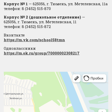
Корпус № 1
— 625056, г. Тюмень, ул. Метелевская, 11а
телефон: 8 (3452) 515-870
Корпус № 2 (дошкольное отделение)
—
625056, г. Тюмень, ул. Метелевская, 11
телефон: 8 (3452) 515-872
Вконтакте
https://m.vk.com/school58tmn
Одноклассники
https://m.ok.ru/group/70000002308217