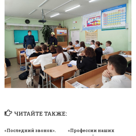
ЧИТАЙТЕ ТАКЖЕ:
«Последний звонок».
«Профессии наших