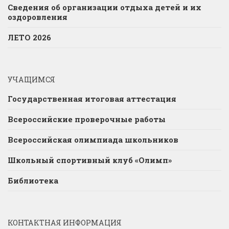
Сведения об организации отдыха детей и их
оздоровления
ЛЕТО 2026
УЧАЩИМСЯ
Государственная итоговая аттестация
Всероссийские проверочные работы
Всероссийская олимпиада школьников
Школьный спортивный клуб «Олимп»
Библиотека
КОНТАКТНАЯ ИНФОРМАЦИЯ