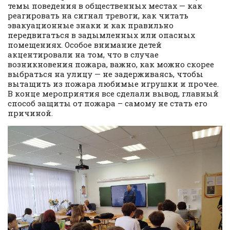
темы поведения в общественных местах — как
реагировать на сигнал тревоги, как читать
эвакуационные знаки и как правильно
передвигаться в задымленных или опасных
помещениях. Особое внимание детей
акцентировали на том, что в случае
возникновения пожара, важно, как можно скорее
выбраться на улицу — не задерживаясь, чтобы
вытащить из пожара любимые игрушки и прочее.
В конце мероприятия все сделали вывод, главный
способ защиты от пожара – самому не стать его
причиной.