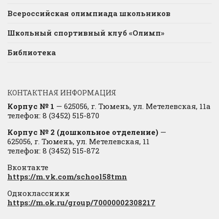
Всероссийская олимпиада школьников
Школьный спортивный клуб «Олимп»
Библиотека
КОНТАКТНАЯ ИНФОРМАЦИЯ
Корпус № 1
— 625056, г. Тюмень, ул. Метелевская, 11а
телефон: 8 (3452) 515-870
Корпус № 2 (дошкольное отделение)
—
625056, г. Тюмень, ул. Метелевская, 11
телефон: 8 (3452) 515-872
Вконтакте
https://m.vk.com/school58tmn
Одноклассники
https://m.ok.ru/group/70000002308217