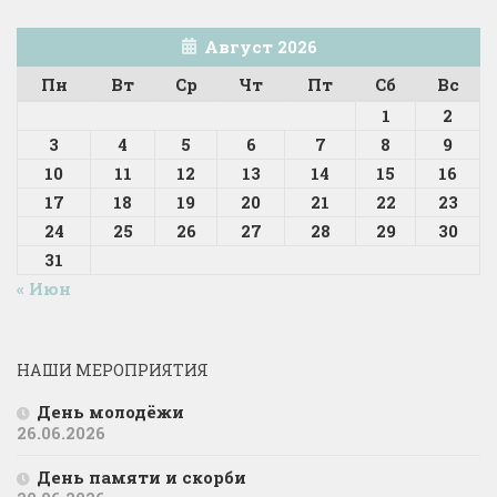
Август 2026
Пн
Вт
Ср
Чт
Пт
Сб
Вс
1
2
3
4
5
6
7
8
9
10
11
12
13
14
15
16
17
18
19
20
21
22
23
24
25
26
27
28
29
30
31
« Июн
НАШИ МЕРОПРИЯТИЯ
День молодёжи
26.06.2026
День памяти и скорби