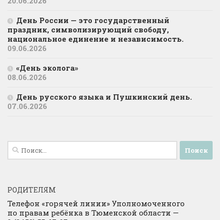
20.06.2026
День России — это государственный
праздник, символизирующий свободу,
национальное единение и независимость.
09.06.2026
«День эколога»
08.06.2026
День русского языка и Пушкинский день.
07.06.2026
Найти:
РОДИТЕЛЯМ
Телефон «горячей линии» Уполномоченного
по правам ребёнка в Тюменской области —