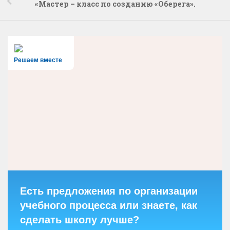
«Мастер – класс по созданию «Оберега».
Решаем вместе
Есть предложения по организации
учебного процесса или знаете, как
сделать школу лучше?