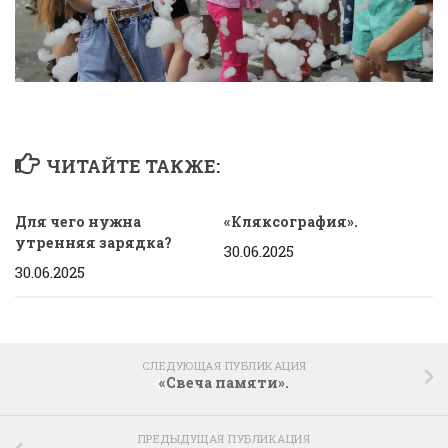
ЧИТАЙТЕ ТАКЖЕ:
Для чего нужна
«Кляксография».
утренняя зарядка?
30.06.2025
30.06.2025
СЛЕДУЮЩАЯ ПУБЛИКАЦИЯ
«Свеча памяти».
ПРЕДЫДУЩАЯ ПУБЛИКАЦИЯ