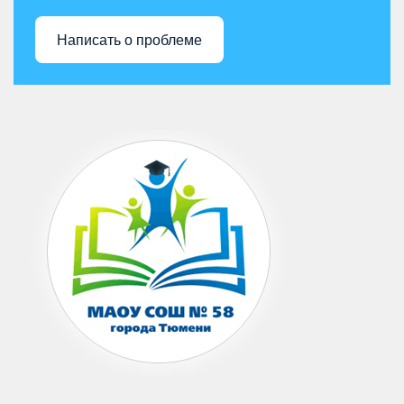
Написать о проблеме