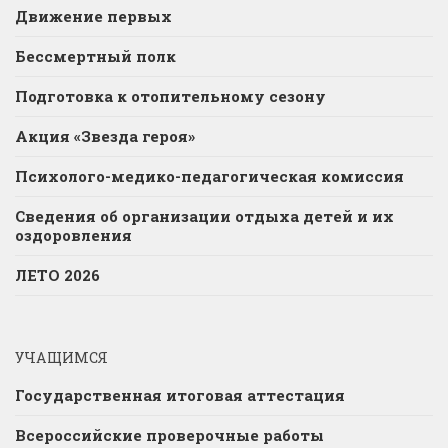
Движение первых
Бессмертный полк
Подготовка к отопительному сезону
Акция «Звезда героя»
Психолого-медико-педагогическая комиссия
Сведения об организации отдыха детей и их
оздоровления
ЛЕТО 2026
УЧАЩИМСЯ
Государственная итоговая аттестация
Всероссийские проверочные работы