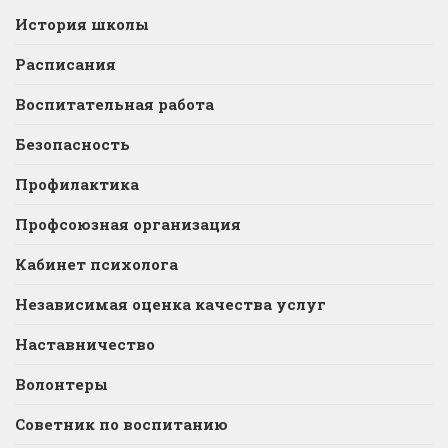
История школы
Расписания
Воспитательная работа
Безопасность
Профилактика
Профсоюзная организация
Кабинет психолога
Независимая оценка качества услуг
Наставничество
Волонтеры
Советник по воспитанию