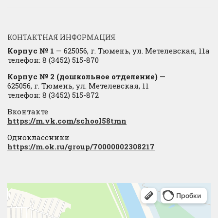
КОНТАКТНАЯ ИНФОРМАЦИЯ
Корпус № 1
— 625056, г. Тюмень, ул. Метелевская, 11а
телефон: 8 (3452) 515-870
Корпус № 2 (дошкольное отделение)
—
625056, г. Тюмень, ул. Метелевская, 11
телефон: 8 (3452) 515-872
Вконтакте
https://m.vk.com/school58tmn
Одноклассники
https://m.ok.ru/group/70000002308217