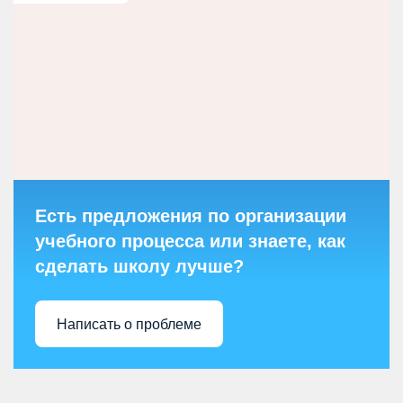
Есть предложения по организации
учебного процесса или знаете, как
сделать школу лучше?
Написать о проблеме