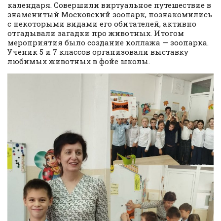
календаря. Совершили виртуальное путешествие в
знаменитый Московский зоопарк, познакомились
с некоторыми видами его обитателей, активно
отгадывали загадки про животных. Итогом
мероприятия было создание коллажа — зоопарка.
Ученик 5 и 7 классов организовали выставку
любимых животных в фойе школы.