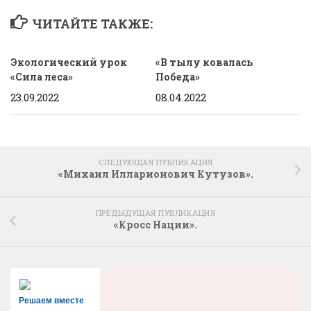
ЧИТАЙТЕ ТАКЖЕ:
Экологический урок
«В тылу ковалась
«Сила леса»
Победа»
23.09.2022
08.04.2022
СЛЕДУЮЩАЯ ПУБЛИКАЦИЯ
«Михаил Илларионович Кутузов».
ПРЕДЫДУЩАЯ ПУБЛИКАЦИЯ
«Кросс Нации».
Решаем вместе