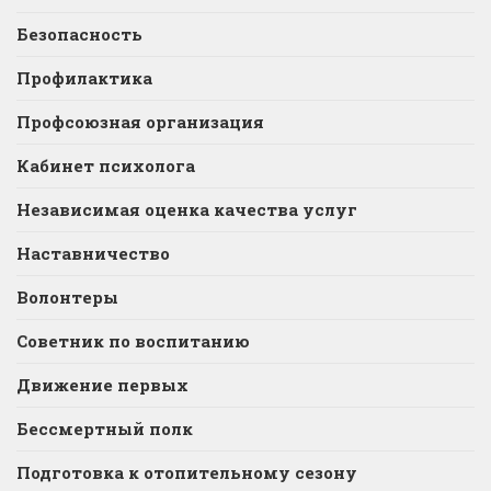
Безопасность
Профилактика
Профсоюзная организация
Кабинет психолога
Независимая оценка качества услуг
Наставничество
Волонтеры
Советник по воспитанию
Движение первых
Бессмертный полк
Подготовка к отопительному сезону