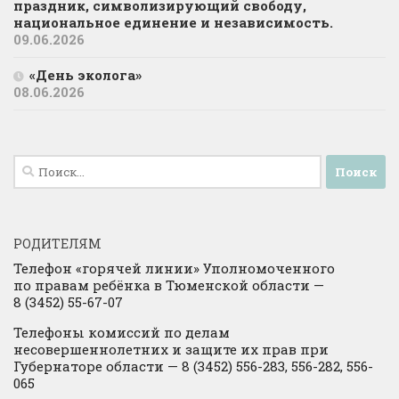
праздник, символизирующий свободу,
национальное единение и независимость.
09.06.2026
«День эколога»
08.06.2026
Найти:
РОДИТЕЛЯМ
Телефон «горячей линии» Уполномоченного
по правам ребёнка в Тюменской области —
8 (3452) 55-67-07
Телефоны комиссий по делам
несовершеннолетних и защите их прав при
Губернаторе области — 8 (3452) 556-283, 556-282, 556-
065