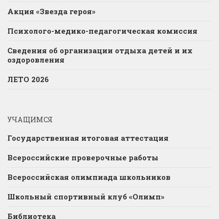
Акция «Звезда героя»
Психолого-медико-педагогическая комиссия
Сведения об организации отдыха детей и их
оздоровления
ЛЕТО 2026
УЧАЩИМСЯ
Государственная итоговая аттестация
Всероссийские проверочные работы
Всероссийская олимпиада школьников
Школьный спортивный клуб «Олимп»
Библиотека