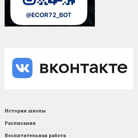
История школы
Расписания
Воспитательная работа