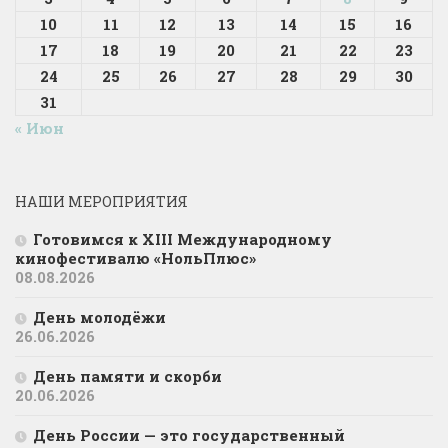
10
11
12
13
14
15
16
17
18
19
20
21
22
23
24
25
26
27
28
29
30
31
« Июн
НАШИ МЕРОПРИЯТИЯ
Готовимся к XIII Международному
кинофестивалю «НольПлюс»
08.08.2026
День молодёжи
26.06.2026
День памяти и скорби
20.06.2026
День России — это государственный