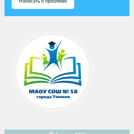
Написать о проблеме