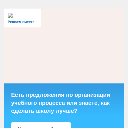
Решаем вместе
Есть предложения по организации
учебного процесса или знаете, как
сделать школу лучше?