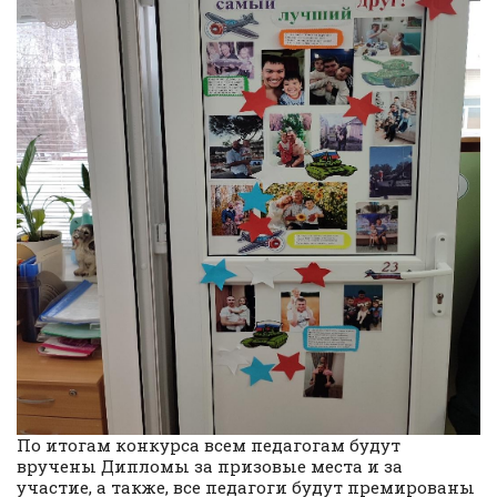
По итогам конкурса всем педагогам будут
вручены Дипломы за призовые места и за
участие, а также, все педагоги будут премированы