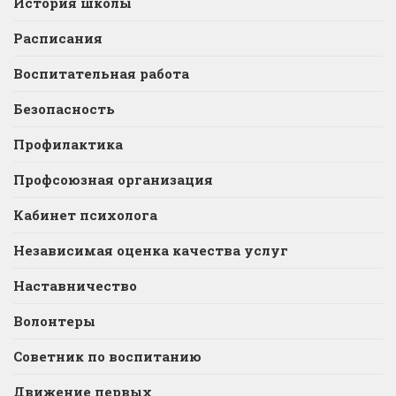
История школы
Расписания
Воспитательная работа
Безопасность
Профилактика
Профсоюзная организация
Кабинет психолога
Независимая оценка качества услуг
Наставничество
Волонтеры
Советник по воспитанию
Движение первых