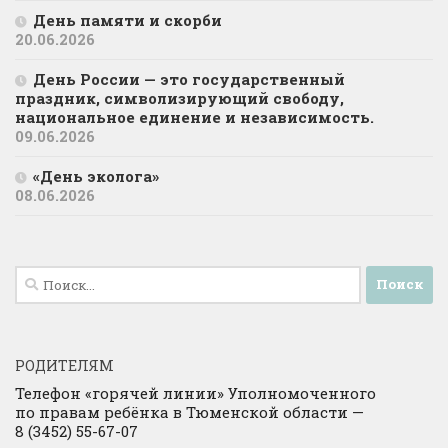
День памяти и скорби
20.06.2026
День России — это государственный
праздник, символизирующий свободу,
национальное единение и независимость.
09.06.2026
«День эколога»
08.06.2026
Найти:
РОДИТЕЛЯМ
Телефон «горячей линии» Уполномоченного
по правам ребёнка в Тюменской области —
8 (3452) 55-67-07