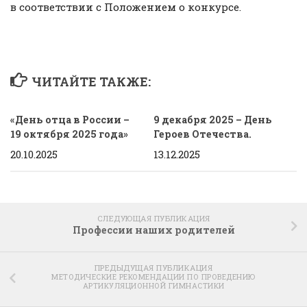
в соответствии с Положением о конкурсе.
ЧИТАЙТЕ ТАКЖЕ:
«День отца в России –
9 декабря 2025 – День
19 октября 2025 года»
Героев Отечества.
20.10.2025
13.12.2025
СЛЕДУЮЩАЯ ПУБЛИКАЦИЯ
Профессии наших родителей
ПРЕДЫДУЩАЯ ПУБЛИКАЦИЯ
МЕТОДИЧЕСКИЕ РЕКОМЕНДАЦИИ ПО ПРОВЕДЕНИЮ
АРТИКУЛЯЦИОННОЙ ГИМНАСТИКИ