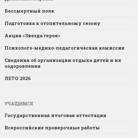
Бессмертный полк
Подготовка к отопительному сезону
Акция «Звезда героя»
Психолого-медико-педагогическая комиссия
Сведения об организации отдыха детей и их
оздоровления
ЛЕТО 2026
УЧАЩИМСЯ
Государственная итоговая аттестация
Всероссийские проверочные работы