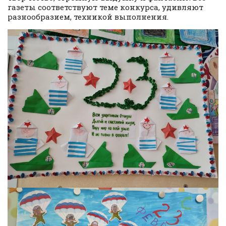
газеты соответствуют теме конкурса, удивляют
разнообразием, техникой выполнения.