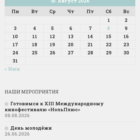
Август 2026
Пн
Вт
Ср
Чт
Пт
Сб
Вс
1
2
3
4
5
6
7
8
9
10
11
12
13
14
15
16
17
18
19
20
21
22
23
24
25
26
27
28
29
30
31
« Июн
НАШИ МЕРОПРИЯТИЯ
Готовимся к XIII Международному
кинофестивалю «НольПлюс»
08.08.2026
День молодёжи
26.06.2026