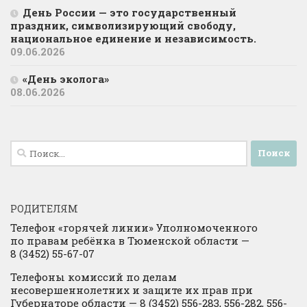
День России — это государственный
праздник, символизирующий свободу,
национальное единение и независимость.
09.06.2026
«День эколога»
08.06.2026
Найти:
РОДИТЕЛЯМ
Телефон «горячей линии» Уполномоченного
по правам ребёнка в Тюменской области —
8 (3452) 55-67-07
Телефоны комиссий по делам
несовершеннолетних и защите их прав при
Губернаторе области — 8 (3452) 556-283, 556-282, 556-