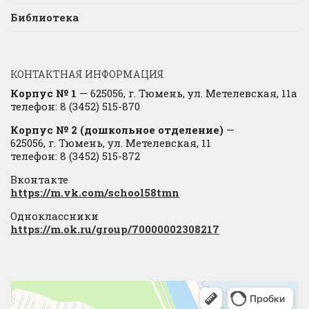
Библиотека
КОНТАКТНАЯ ИНФОРМАЦИЯ
Корпус № 1
— 625056, г. Тюмень, ул. Метелевская, 11а
телефон: 8 (3452) 515-870
Корпус № 2 (дошкольное отделение)
—
625056, г. Тюмень, ул. Метелевская, 11
телефон: 8 (3452) 515-872
Вконтакте
https://m.vk.com/school58tmn
Одноклассники
https://m.ok.ru/group/70000002308217