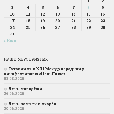
1
2
3
4
5
6
7
8
9
10
11
12
13
14
15
16
17
18
19
20
21
22
23
24
25
26
27
28
29
30
31
« Июн
НАШИ МЕРОПРИЯТИЯ
Готовимся к XIII Международному
кинофестивалю «НольПлюс»
08.08.2026
День молодёжи
26.06.2026
День памяти и скорби
20.06.2026