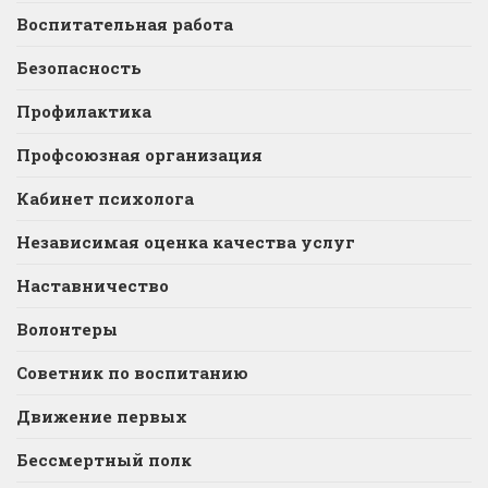
Воспитательная работа
Безопасность
Профилактика
Профсоюзная организация
Кабинет психолога
Независимая оценка качества услуг
Наставничество
Волонтеры
Советник по воспитанию
Движение первых
Бессмертный полк