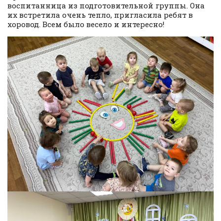
воспитанница из подготовительной группы. Она
их встретила очень тепло, пригласила ребят в
хоровод. Всем было весело и интересно!