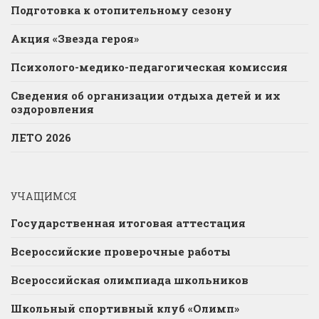
Подготовка к отопительному сезону
Акция «Звезда героя»
Психолого-медико-педагогическая комиссия
Сведения об организации отдыха детей и их
оздоровления
ЛЕТО 2026
УЧАЩИМСЯ
Государственная итоговая аттестация
Всероссийские проверочные работы
Всероссийская олимпиада школьников
Школьный спортивный клуб «Олимп»