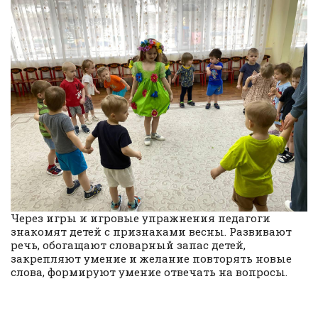
Через игры и игровые упражнения педагоги
знакомят детей с признаками весны. Развивают
речь, обогащают словарный запас детей,
закрепляют умение и желание повторять новые
слова, формируют умение отвечать на вопросы.