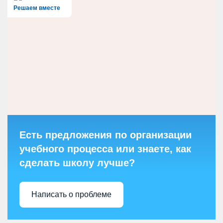
Решаем вместе
Есть предложения по организации
учебного процесса или знаете, как
сделать школу лучше?
Написать о проблеме